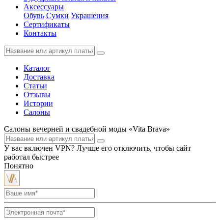
Аксессуары
Обувь
Сумки
Украшения
Сертификаты
Контакты
Каталог
Доставка
Статьи
Отзывы
Истории
Салоны
Салоны вечерней и свадебной моды «Vita Brava»
У вас включен VPN? Лучше его отключить, чтобы сайт
работал быстрее
Понятно