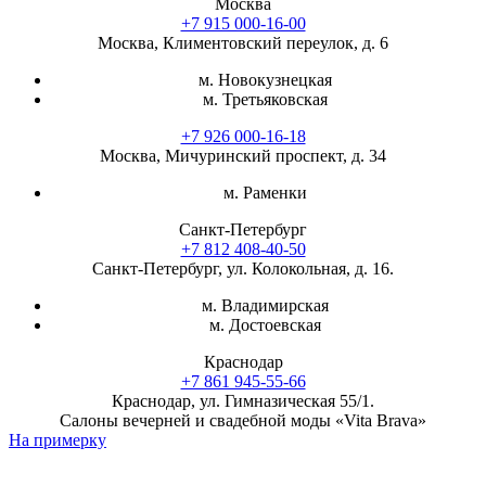
Москва
+7 915 000-16-00
Москва, Климентовский переулок, д. 6
м. Новокузнецкая
м. Третьяковская
+7 926 000-16-18
Москва, Мичуринский проспект, д. 34
м. Раменки
Санкт-Петербург
+7 812 408-40-50
Санкт-Петербург, ул. Колокольная, д. 16.
м. Владимирская
м. Достоевская
Краснодар
+7 861 945-55-66
Краснодар, ул. Гимназическая 55/1.
Салоны вечерней и свадебной моды «Vita Brava»
На примерку