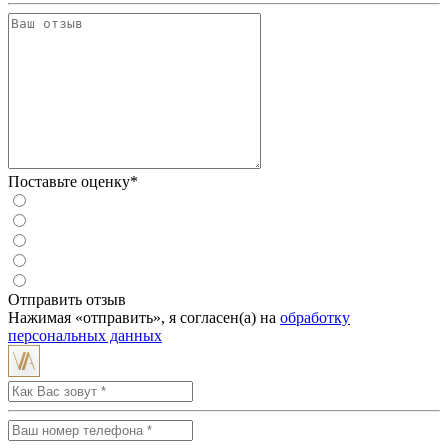
Поставьте оценку*
Отправить отзыв
Нажимая «отправить», я согласен(а) на
обработку
персональных данных