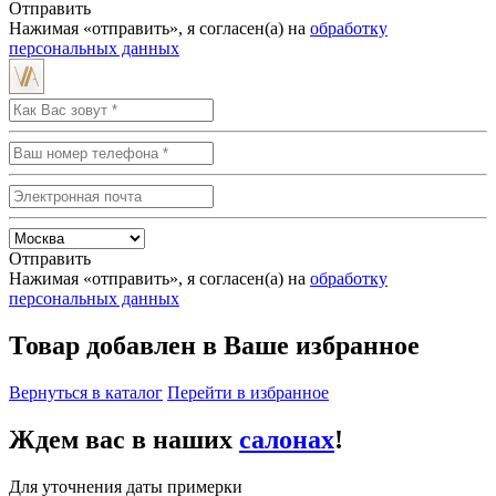
Отправить
Нажимая «отправить», я согласен(а) на
обработку
персональных данных
Отправить
Нажимая «отправить», я согласен(а) на
обработку
персональных данных
Товар добавлен в Ваше избранное
Вернуться в каталог
Перейти в избранное
Ждем вас в наших
салонах
!
Для уточнения даты примерки