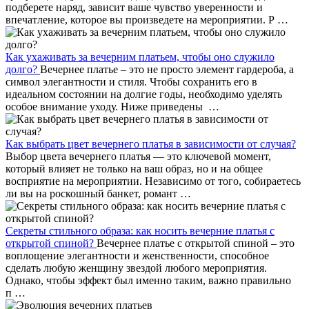
подберете наряд, зависит ваше чувство уверенности и
впечатление, которое вы произведете на мероприятии. Р …
Как ухаживать за вечерним платьем, чтобы оно служило
долго?
Вечернее платье – это не просто элемент гардероба, а
символ элегантности и стиля. Чтобы сохранить его в
идеальном состоянии на долгие годы, необходимо уделять
особое внимание уходу. Ниже приведены …
Как выбрать цвет вечернего платья в зависимости от случая?
Выбор цвета вечернего платья — это ключевой момент,
который влияет не только на ваш образ, но и на общее
восприятие на мероприятии. Независимо от того, собираетесь
ли вы на роскошный банкет, романт …
Секреты стильного образа: как носить вечерние платья с
открытой спиной?
Вечернее платье с открытой спиной – это
воплощение элегантности и женственности, способное
сделать любую женщину звездой любого мероприятия.
Однако, чтобы эффект был именно таким, важно правильно
п …