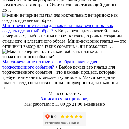
романтическая встреча. Этот фасон, достигающий длины
до …
Мини-вечерние платья для коктейльных вечеринок: как
создать идеальный образ?
< Когда речь идет о коктейльных
вечеринках, выбор платья играет ключевую роль в создании
стильного и элегантного образа. Мини-вечерние платья — это
отличный выбор для таких событий. Они позволяют …
Макси-вечерние платья: как выбрать платье для
торжественного события?
< Выбор вечернего платья для
торжественного события – это важный процесс, который
требует внимания к множеству деталей. Макси-вечерние
платья всегда остаются на пике популярности, так как они
п …
Мы в соц. сетях:
Записаться на примерку
Мы работаем с 11:00 до 21:00 ежедневно