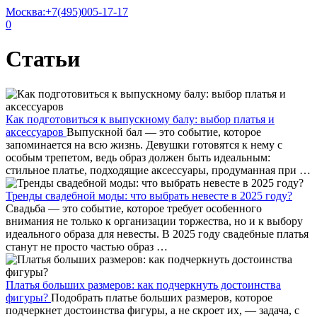
Москва:
+7(495)005-17-17
0
Статьи
Как подготовиться к выпускному балу: выбор платья и
аксессуаров
Выпускной бал — это событие, которое
запоминается на всю жизнь. Девушки готовятся к нему с
особым трепетом, ведь образ должен быть идеальным:
стильное платье, подходящие аксессуары, продуманная при …
Тренды свадебной моды: что выбрать невесте в 2025 году?
Свадьба — это событие, которое требует особенного
внимания не только к организации торжества, но и к выбору
идеального образа для невесты. В 2025 году свадебные платья
станут не просто частью образ …
Платья больших размеров: как подчеркнуть достоинства
фигуры?
Подобрать платье больших размеров, которое
подчеркнет достоинства фигуры, а не скроет их, — задача, с