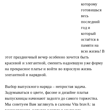
которому
готовишься
весь
последний
год и
который
остаётся в
памяти на
всю жизнь! В
этот праздничный вечер особенно хочется быть
красивой и элегантной, сменить надоевшую уже форму
на прекрасное платье и войти во взрослую жизнь
элегантной и нарядной.
Выбор выпускного наряда – непростая задача.
Задумываться о цвете, фасоне и дизайне платья
выпускницы начинают задолго до самого торжества.
Мы советуем Вам заглянуть в салоны Vita bravA: за