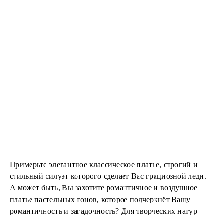
Примерьте элегантное классическое платье, строгий и
стильный силуэт которого сделает Вас грациозной леди.
А может быть, Вы захотите романтичное и воздушное
платье пастельных тонов, которое подчеркнёт Вашу
романтичность и загадочность? Для творческих натур