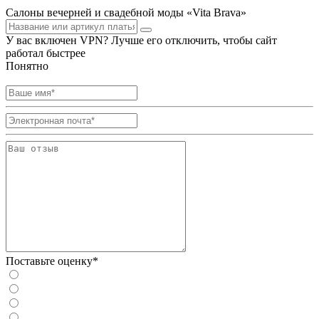
Салоны вечерней и свадебной моды «Vita Brava»
У вас включен VPN? Лучше его отключить, чтобы сайт
работал быстрее
Понятно
Поставьте оценку*