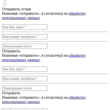
Отправить отзыв
Нажимая «отправить», я согласен(а) на
обработку
персональных данных
Отправить
Нажимая «отправить», я согласен(а) на
обработку
персональных данных
Отправить
Нажимая «отправить», я согласен(а) на
обработку
персональных данных