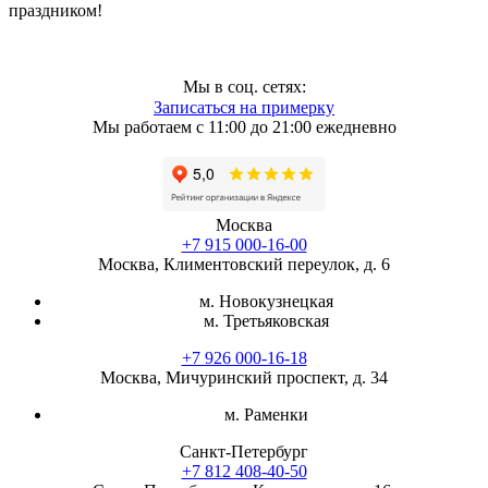
праздником!
Мы в соц. сетях:
Записаться на примерку
Мы работаем с 11:00 до 21:00 ежедневно
Москва
+7 915 000-16-00
Москва, Климентовский переулок, д. 6
м. Новокузнецкая
м. Третьяковская
+7 926 000-16-18
Москва, Мичуринский проспект, д. 34
м. Раменки
Санкт-Петербург
+7 812 408-40-50