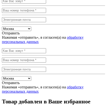
Отправить
Нажимая «отправить», я согласен(а) на
обработку
персональных данных
Отправить
Нажимая «отправить», я согласен(а) на
обработку
персональных данных
Товар добавлен в Ваше избранное