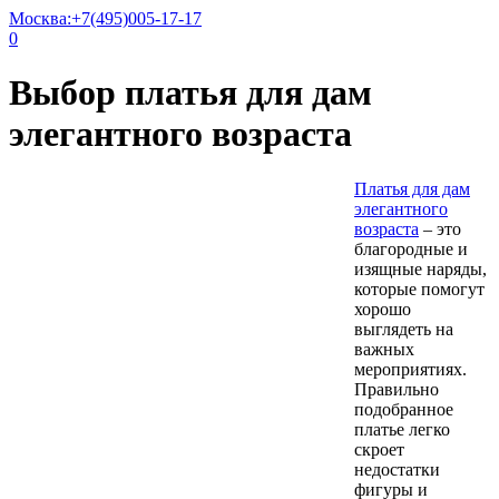
Москва:
+7(495)005-17-17
0
Выбор платья для дам
элегантного возраста
Платья для дам
элегантного
возраста
– это
благородные и
изящные наряды,
которые помогут
хорошо
выглядеть на
важных
мероприятиях.
Правильно
подобранное
платье легко
скроет
недостатки
фигуры и