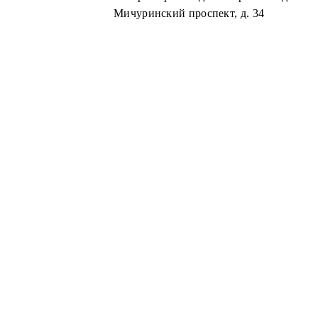
Мичуринский проспект, д. 34