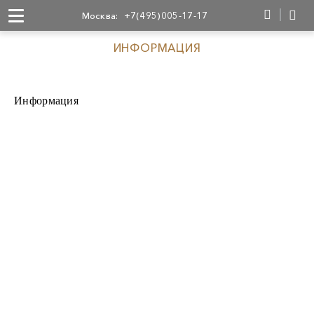
Москва:
+7(495)005-17-17
ИНФОРМАЦИЯ
Информация