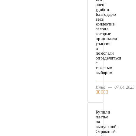
очень
удобно.
Благодарю
весь
коллектив
салона,
которые
принимали
участие
и
помогали
определиться
с
тяжелым
выбором!
Инна — 07.04.20
Купили
платье
на
выпускной.
Огромный