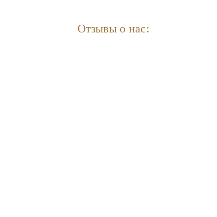
Отзывы о нас: