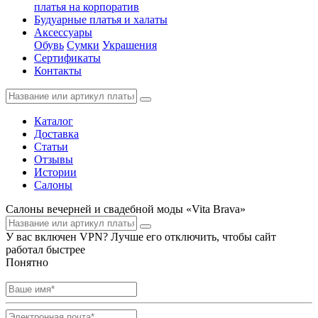
платья на корпоратив
Будуарные платья и халаты
Аксессуары
Обувь
Сумки
Украшения
Сертификаты
Контакты
Каталог
Доставка
Статьи
Отзывы
Истории
Салоны
Салоны вечерней и свадебной моды «Vita Brava»
У вас включен VPN? Лучше его отключить, чтобы сайт
работал быстрее
Понятно