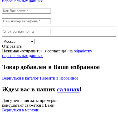
персональных данных
Отправить
Нажимая «отправить», я согласен(а) на
обработку
персональных данных
Товар добавлен в Ваше избранное
Вернуться в каталог
Перейти в избранное
Ждем вас в наших
салонах
!
Для уточнения даты примерки
консультант свяжется с Вами
Вернуться в магазин