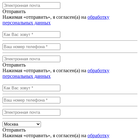
Отправить
Нажимая «отправить», я согласен(а) на
обработку
персональных данных
Отправить
Нажимая «отправить», я согласен(а) на
обработку
персональных данных
Отправить
Нажимая «отправить», я согласен(а) на
обработку