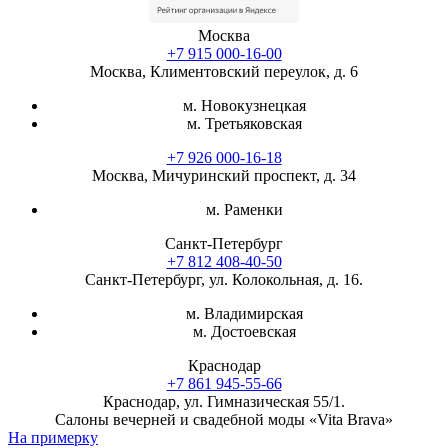
Москва
+7 915 000-16-00
Москва, Климентовский переулок, д. 6
м. Новокузнецкая
м. Третьяковская
+7 926 000-16-18
Москва, Мичуринский проспект, д. 34
м. Раменки
Санкт-Петербург
+7 812 408-40-50
Санкт-Петербург, ул. Колокольная, д. 16.
м. Владимирская
м. Достоевская
Краснодар
+7 861 945-55-66
Краснодар, ул. Гимназическая 55/1.
Салоны вечерней и свадебной моды «Vita Brava»
На примерку