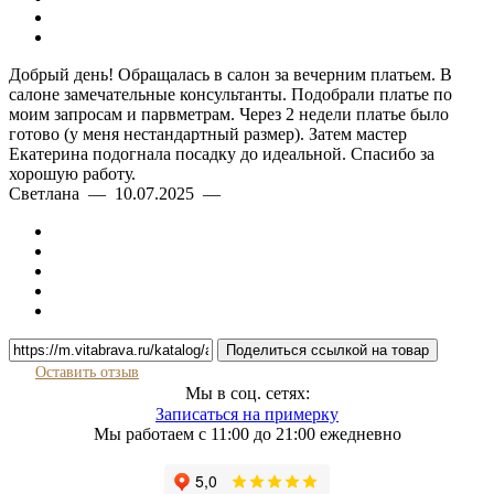
Добрый день! Обращалась в салон за вечерним платьем. В
салоне замечательные консультанты. Подобрали платье по
моим запросам и парвметрам. Через 2 недели платье было
готово (у меня нестандартный размер). Затем мастер
Екатерина подогнала посадку до идеальной. Спасибо за
хорошую работу.
Светлана — 10.07.2025 —
Поделиться ссылкой на товар
Оставить отзыв
Мы в соц. сетях:
Записаться на примерку
Мы работаем с 11:00 до 21:00 ежедневно