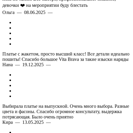
девочки ❤️ на мероприятии буду блестать
Ольга — 08.06.2025 —
Платье с жакетом, просто высший класс! Все детали идеально
пошиты! Спасибо большое Vita Brava за такие изыски наряды
Нана — 19.12.2025 —
Выбирала платье на выпускной. Очень много выбора. Разные
цвета и фасоны. Спасибо огромное консультату, выдержка
потрясающая. Было очень приятно
Кира — 13.05.2025 —