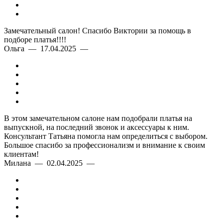
Замечательный салон! Спасибо Виктории за помощь в
подборе платья!!!!
Ольга — 17.04.2025 —
В этом замечательном салоне нам подобрали платья на
выпускной, на последний звонок и аксессуары к ним.
Консультант Татьяна помогла нам определиться с выбором.
Большое спасибо за профессионализм и внимание к своим
клиентам!
Милана — 02.04.2025 —