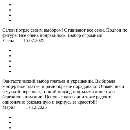
Салон потряс своим выбором! Отшивают все сами. Подгон по
фигуре. Все очень понравилось. Выбор огромный.
Елена — 15.07.2025 —
Фантастический выбор платьев и украшений. Выбирала
концертное платье, и разнообразие порадовало! Отзывчивый
и чуткий персонал, тонкий подход под задачи клиента и
бережное внимание! Ценовые категории тоже радуют,
однозначно рекомендую и вернусь за красотой!
Мария — 17.12.2025 —