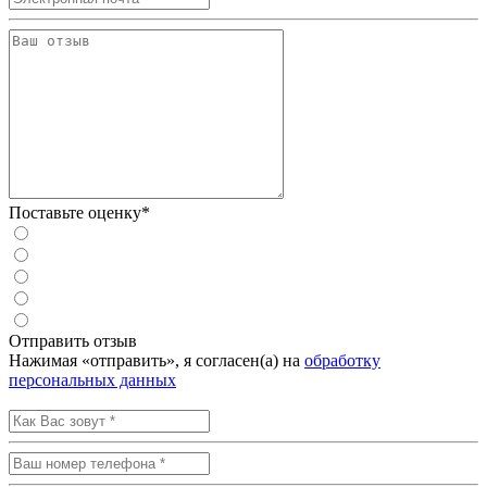
Поставьте оценку*
Отправить отзыв
Нажимая «отправить», я согласен(а) на
обработку
персональных данных