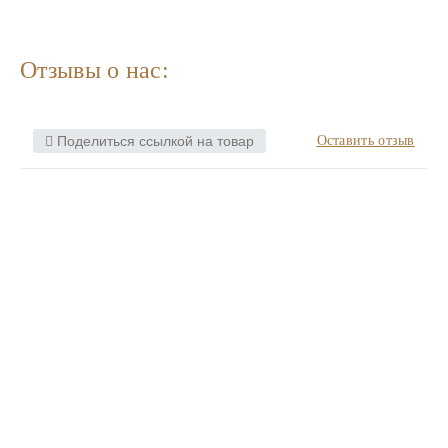
Отзывы о нас:
Поделиться ссылкой на товар
Оставить отзыв