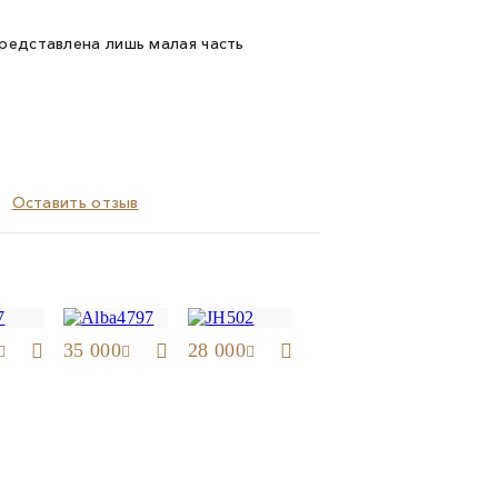
представлена лишь малая часть
Оставить отзыв
35 000
28 000