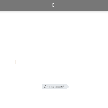
Следующий