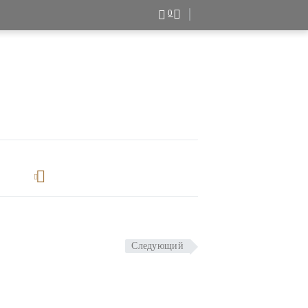
0
Следующий