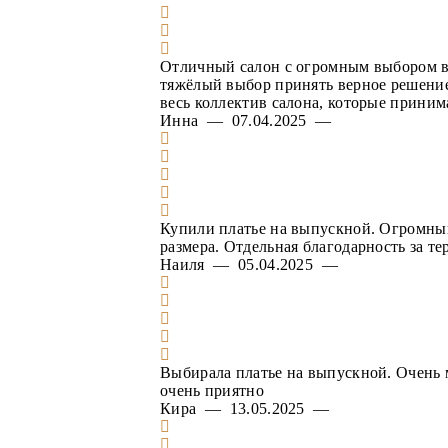
Отличный салон с огромным выбором вел
тяжёлый выбор принять верное решение.
весь коллектив салона, которые приним
Инна — 07.04.2025 —
Купили платье на выпускной. Огромный
размера. Отдельная благодарность за т
Наиля — 05.04.2025 —
Выбирала платье на выпускной. Очень 
очень приятно
Кира — 13.05.2025 —