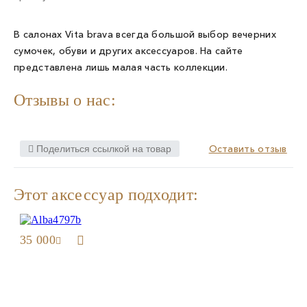
В салонах Vita brava всегда большой выбор вечерних
сумочек, обуви и других аксессуаров. На сайте
представлена лишь малая часть коллекции.
Отзывы о нас:
Оставить отзыв
Поделиться ссылкой на товар
Этот аксессуар подходит:
35 000