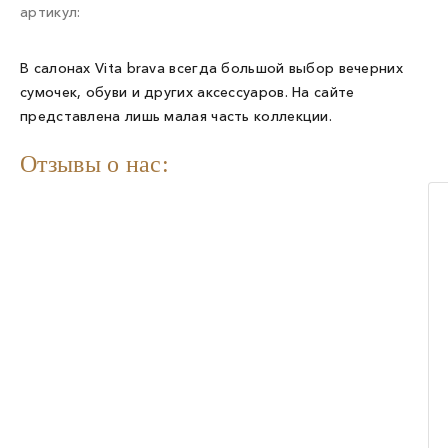
артикул:
В салонах Vita brava всегда большой выбор вечерних
сумочек, обуви и других аксессуаров. На сайте
представлена лишь малая часть коллекции.
Отзывы о нас: