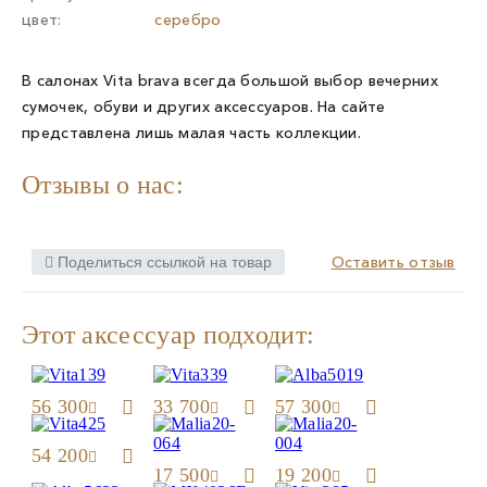
цвет:
серебро
В салонах Vita brava всегда большой выбор вечерних
сумочек, обуви и других аксессуаров. На сайте
представлена лишь малая часть коллекции.
Отзывы о нас:
Оставить отзыв
Поделиться ссылкой на товар
Этот аксессуар подходит:
56 300
33 700
57 300
54 200
17 500
19 200