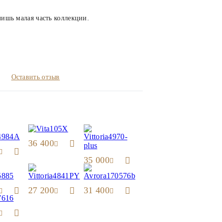
лишь малая часть коллекции.
Оставить отзыв
36 400
35 000
27 200
31 400