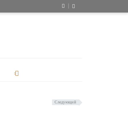
Следующий