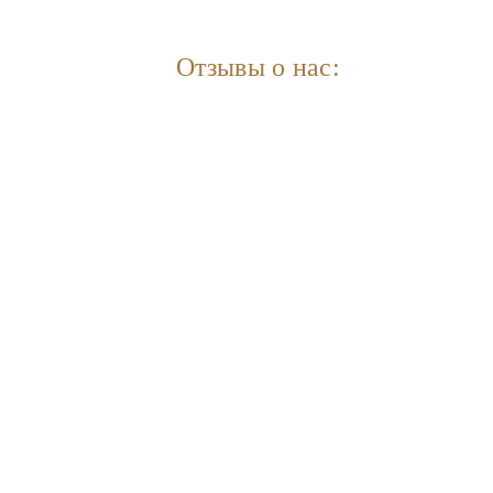
Отзывы о нас: