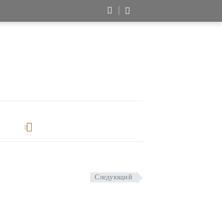
Следующий