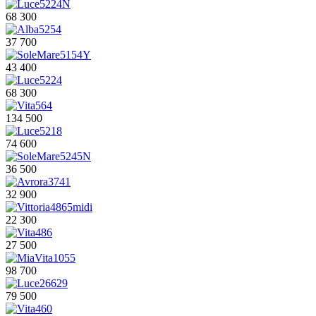
68 300
37 700
43 400
68 300
134 500
74 600
36 500
32 900
22 300
27 500
98 700
79 500