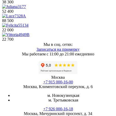
38 300
52 400
88 500
22 000
22 700
Мы в соц. сетях:
Записаться на примерку
Мы работаем с 11:00 до 21:00 ежедневно
Москва
+7 915 000-16-00
Москва, Климентовский переулок, д. 6
м. Новокузнецкая
м. Третьяковская
+7 926 000-16-18
Москва, Мичуринский проспект, д. 34