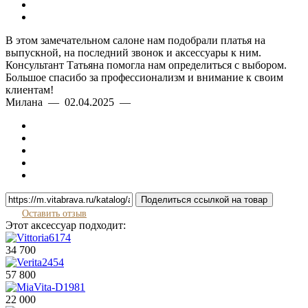
В этом замечательном салоне нам подобрали платья на
выпускной, на последний звонок и аксессуары к ним.
Консультант Татьяна помогла нам определиться с выбором.
Большое спасибо за профессионализм и внимание к своим
клиентам!
Милана — 02.04.2025 —
Поделиться ссылкой на товар
Оставить отзыв
Этот аксессуар подходит:
34 700
57 800
22 000