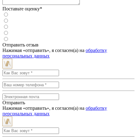
Поставьте оценку*
Отправить отзыв
Нажимая «отправить», я согласен(а) на
обработку
персональных данных
Отправить
Нажимая «отправить», я согласен(а) на
обработку
персональных данных