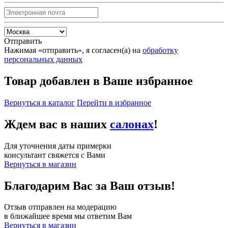
Отправить
Нажимая «отправить», я согласен(а) на
обработку
персональных данных
Товар добавлен в Ваше избранное
Вернуться в каталог
Перейти в избранное
Ждем вас в наших
салонах
!
Для уточнения даты примерки
консультант свяжется с Вами
Вернуться в магазин
Благодарим Вас за Ваш отзыв!
Отзыв отправлен на модерацию
в ближайшее время мы ответим Вам
Вернуться в магазин