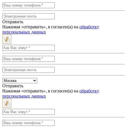
Отправить
Нажимая «отправить», я согласен(а) на
обработку
персональных данных
Отправить
Нажимая «отправить», я согласен(а) на
обработку
персональных данных