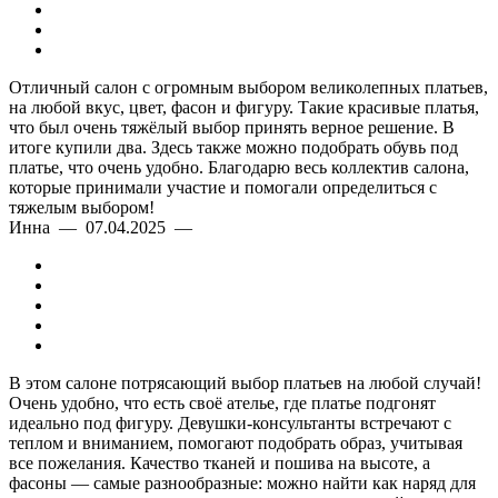
Отличный салон с огромным выбором великолепных платьев,
на любой вкус, цвет, фасон и фигуру. Такие красивые платья,
что был очень тяжёлый выбор принять верное решение. В
итоге купили два. Здесь также можно подобрать обувь под
платье, что очень удобно. Благодарю весь коллектив салона,
которые принимали участие и помогали определиться с
тяжелым выбором!
Инна — 07.04.2025 —
В этом салоне потрясающий выбор платьев на любой случай!
Очень удобно, что есть своё ателье, где платье подгонят
идеально под фигуру. Девушки-консультанты встречают с
теплом и вниманием, помогают подобрать образ, учитывая
все пожелания. Качество тканей и пошива на высоте, а
фасоны — самые разнообразные: можно найти как наряд для