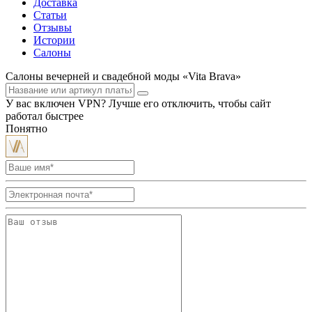
Доставка
Статьи
Отзывы
Истории
Салоны
Салоны вечерней и свадебной моды «Vita Brava»
У вас включен VPN? Лучше его отключить, чтобы сайт
работал быстрее
Понятно