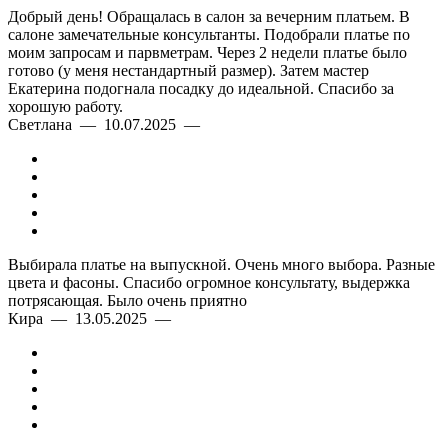
Добрый день! Обращалась в салон за вечерним платьем. В
салоне замечательные консультанты. Подобрали платье по
моим запросам и парвметрам. Через 2 недели платье было
готово (у меня нестандартный размер). Затем мастер
Екатерина подогнала посадку до идеальной. Спасибо за
хорошую работу.
Светлана — 10.07.2025 —
Выбирала платье на выпускной. Очень много выбора. Разные
цвета и фасоны. Спасибо огромное консультату, выдержка
потрясающая. Было очень приятно
Кира — 13.05.2025 —