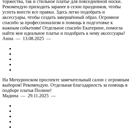
торжества, так и стильное платье для повседневной носки.
Рекомендую приходить заранее в сезон праздников, чтобы
успеть внести все правки. Здесь легко подобрать и
аксессуары, чтобы создать завершённый образ. Огромное
спасибо за профессионализм и помощь в подготовке к
важным событиям! Отдельное спасибо Екатерине, помогла
найти мое идеальное платье и подобрать к нему аксессуары!
Анна — 13.08.2025 —
На Мичуринском проспекте замечательный салон с огромным
выбором! Рекомендую. Отдельная благодарность за помощь в
подборе платья Полине!
Мадина — 29.11.2025 —