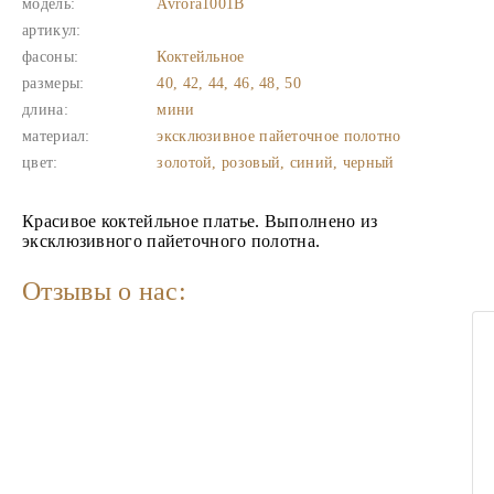
модель:
Avrora1001B
артикул:
фасоны:
Коктейльное
размеры:
40, 42, 44, 46, 48, 50
длина:
мини
материал:
эксклюзивное пайеточное полотно
цвет:
золотой, розовый, синий, черный
Красивое коктейльное платье. Выполнено из
эксклюзивного пайеточного полотна.
Отзывы о нас: