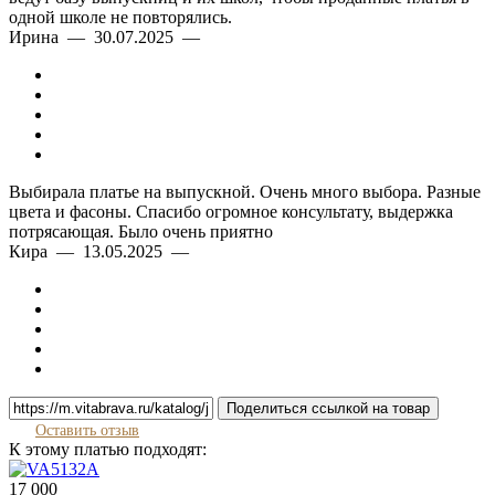
одной школе не повторялись.
Ирина — 30.07.2025 —
Выбирала платье на выпускной. Очень много выбора. Разные
цвета и фасоны. Спасибо огромное консультату, выдержка
потрясающая. Было очень приятно
Кира — 13.05.2025 —
Поделиться ссылкой на товар
Оставить отзыв
К этому платью подходят:
17 000