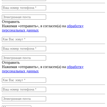
Отправить
Нажимая «отправить», я согласен(а) на
обработку
персональных данных
Отправить
Нажимая «отправить», я согласен(а) на
обработку
персональных данных