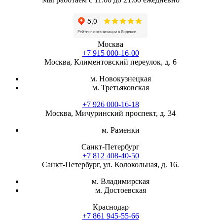
Москва
+7 915 000-16-00
Москва, Климентовский переулок, д. 6
м. Новокузнецкая
м. Третьяковская
+7 926 000-16-18
Москва, Мичуринский проспект, д. 34
м. Раменки
Санкт-Петербург
+7 812 408-40-50
Санкт-Петербург, ул. Колокольная, д. 16.
м. Владимирская
м. Достоевская
Краснодар
+7 861 945-55-66