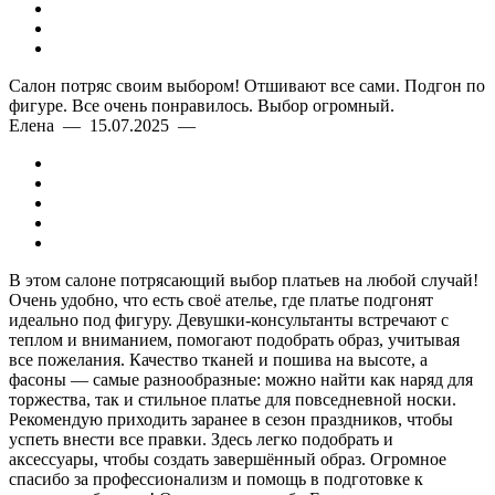
Салон потряс своим выбором! Отшивают все сами. Подгон по
фигуре. Все очень понравилось. Выбор огромный.
Елена — 15.07.2025 —
В этом салоне потрясающий выбор платьев на любой случай!
Очень удобно, что есть своё ателье, где платье подгонят
идеально под фигуру. Девушки-консультанты встречают с
теплом и вниманием, помогают подобрать образ, учитывая
все пожелания. Качество тканей и пошива на высоте, а
фасоны — самые разнообразные: можно найти как наряд для
торжества, так и стильное платье для повседневной носки.
Рекомендую приходить заранее в сезон праздников, чтобы
успеть внести все правки. Здесь легко подобрать и
аксессуары, чтобы создать завершённый образ. Огромное
спасибо за профессионализм и помощь в подготовке к