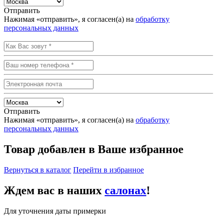
Отправить
Нажимая «отправить», я согласен(а) на
обработку
персональных данных
Отправить
Нажимая «отправить», я согласен(а) на
обработку
персональных данных
Товар добавлен в Ваше избранное
Вернуться в каталог
Перейти в избранное
Ждем вас в наших
салонах
!
Для уточнения даты примерки