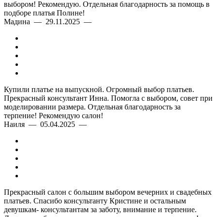
выбором! Рекомендую. Отдельная благодарность за помощь в
подборе платья Полине!
Мадина — 29.11.2025 —
Купили платье на выпускной. Огромный выбор платьев.
Прекрасный консультант Инна. Помогла с выбором, совет при
моделировании размера. Отдельная благодарность за
терпение! Рекомендую салон!
Наиля — 05.04.2025 —
Прекрасный салон с большим выбором вечерних и свадебных
платьев. Спасибо консультанту Кристине и остальным
девушкам- консультантам за заботу, внимание и терпение.