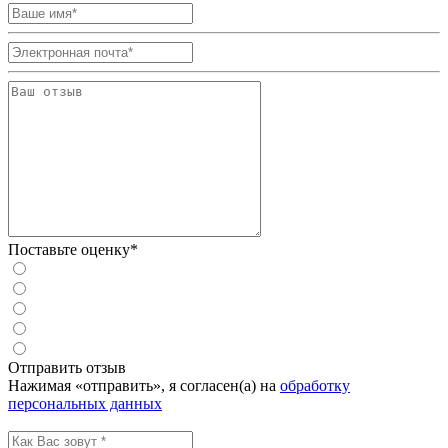
Поставьте оценку*
Отправить отзыв
Нажимая «отправить», я согласен(а) на
обработку
персональных данных