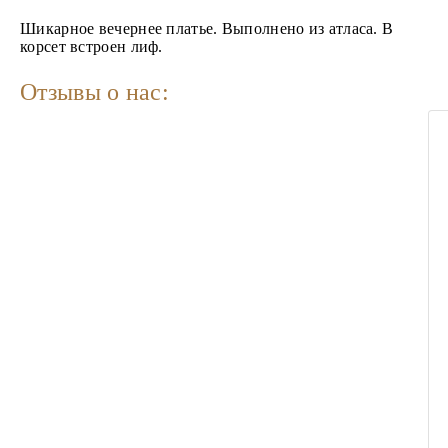
Шикарное вечернее платье. Выполнено из атласа. В
корсет встроен лиф.
Отзывы о нас: