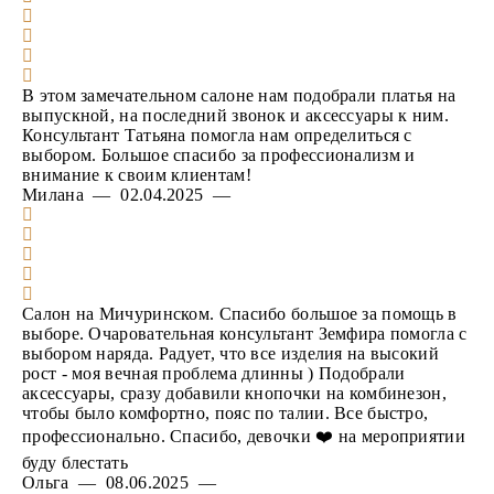
В этом замечательном салоне нам подобрали платья на
выпускной, на последний звонок и аксессуары к ним.
Консультант Татьяна помогла нам определиться с
выбором. Большое спасибо за профессионализм и
внимание к своим клиентам!
Милана — 02.04.2025 —
Салон на Мичуринском. Спасибо большое за помощь в
выборе. Очаровательная консультант Земфира помогла с
выбором наряда. Радует, что все изделия на высокий
рост - моя вечная проблема длинны ) Подобрали
аксессуары, сразу добавили кнопочки на комбинезон,
чтобы было комфортно, пояс по талии. Все быстро,
профессионально. Спасибо, девочки ❤️ на мероприятии
буду блестать
Ольга — 08.06.2025 —