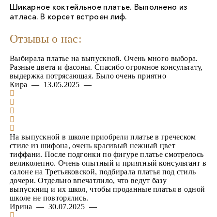
Шикарное коктейльное платье. Выполнено из
атласа. В корсет встроен лиф.
Отзывы о нас:
Выбирала платье на выпускной. Очень много выбора.
Разные цвета и фасоны. Спасибо огромное консультату,
выдержка потрясающая. Было очень приятно
Кира — 13.05.2025 —
На выпускной в школе приобрели платье в греческом
стиле из шифона, очень красивый нежный цвет
тиффани. После подгонки по фигуре платье смотрелось
великолепно. Очень опытный и приятный консультант в
салоне на Третьяковской, подбирала платья под стиль
дочери. Отдельно впечатлило, что ведут базу
выпускниц и их школ, чтобы проданные платья в одной
школе не повторялись.
Ирина — 30.07.2025 —