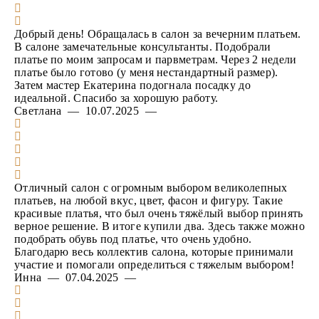
Добрый день! Обращалась в салон за вечерним платьем.
В салоне замечательные консультанты. Подобрали
платье по моим запросам и парвметрам. Через 2 недели
платье было готово (у меня нестандартный размер).
Затем мастер Екатерина подогнала посадку до
идеальной. Спасибо за хорошую работу.
Светлана — 10.07.2025 —
Отличный салон с огромным выбором великолепных
платьев, на любой вкус, цвет, фасон и фигуру. Такие
красивые платья, что был очень тяжёлый выбор принять
верное решение. В итоге купили два. Здесь также можно
подобрать обувь под платье, что очень удобно.
Благодарю весь коллектив салона, которые принимали
участие и помогали определиться с тяжелым выбором!
Инна — 07.04.2025 —