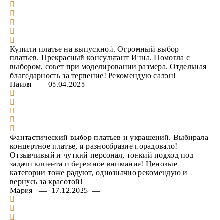
Купили платье на выпускной. Огромный выбор
платьев. Прекрасный консультант Инна. Помогла с
выбором, совет при моделировании размера. Отдельная
благодарность за терпение! Рекомендую салон!
Наиля — 05.04.2025 —
Фантастический выбор платьев и украшений. Выбирала
концертное платье, и разнообразие порадовало!
Отзывчивый и чуткий персонал, тонкий подход под
задачи клиента и бережное внимание! Ценовые
категории тоже радуют, однозначно рекомендую и
вернусь за красотой!
Мария — 17.12.2025 —