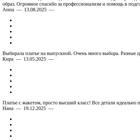
образ. Огромное спасибо за профессионализм и помощь в подго
Анна — 13.08.2025 —
Выбирала платье на выпускной. Очень много выбора. Разные ц
Кира — 13.05.2025 —
Платье с жакетом, просто высший класс! Все детали идеально 
Нана — 19.12.2025 —