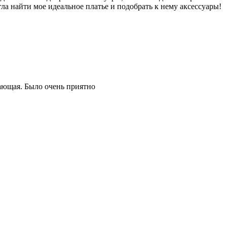
а найти мое идеальное платье и подобрать к нему аксессуары!
ающая. Было очень приятно