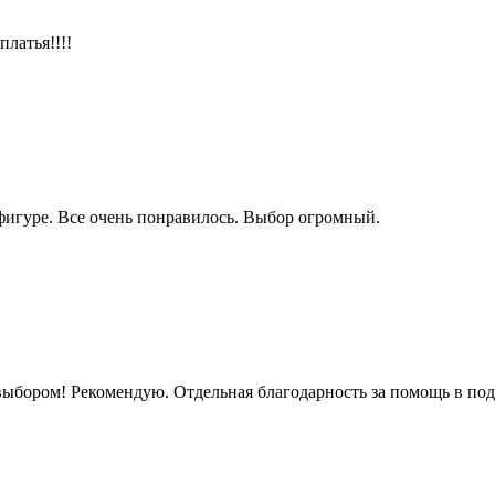
латья!!!!
фигуре. Все очень понравилось. Выбор огромный.
ыбором! Рекомендую. Отдельная благодарность за помощь в под