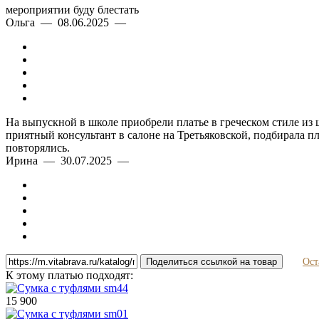
мероприятии буду блестать
Ольга — 08.06.2025 —
На выпускной в школе приобрели платье в греческом стиле из
приятный консультант в салоне на Третьяковской, подбирала п
повторялись.
Ирина — 30.07.2025 —
Поделиться ссылкой на товар
Ост
К этому платью подходят:
15 900