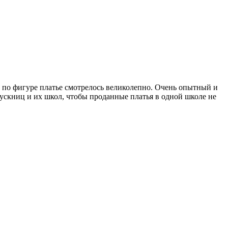
 по фигуре платье смотрелось великолепно. Очень опытный и
пускниц и их школ, чтобы проданные платья в одной школе не