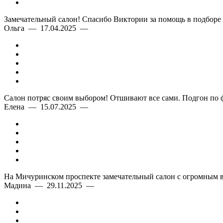
Замечательный салон! Спасибо Виктории за помощь в подборе п
Ольга — 17.04.2025 —
Салон потряс своим выбором! Отшивают все сами. Подгон по 
Елена — 15.07.2025 —
На Мичуринском проспекте замечательный салон с огромным в
Мадина — 29.11.2025 —