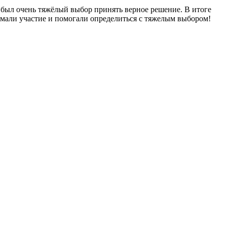
 был очень тяжёлый выбор принять верное решение. В итоге
нимали участие и помогали определиться с тяжелым выбором!