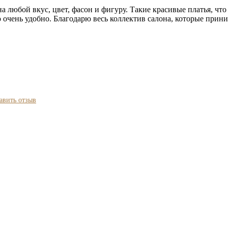
любой вкус, цвет, фасон и фигуру. Такие красивые платья, что
то очень удобно. Благодарю весь коллектив салона, которые при
авить отзыв