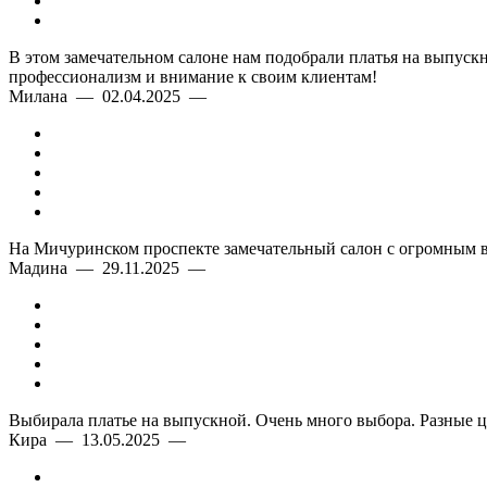
В этом замечательном салоне нам подобрали платья на выпускн
профессионализм и внимание к своим клиентам!
Милана — 02.04.2025 —
На Мичуринском проспекте замечательный салон с огромным в
Мадина — 29.11.2025 —
Выбирала платье на выпускной. Очень много выбора. Разные ц
Кира — 13.05.2025 —