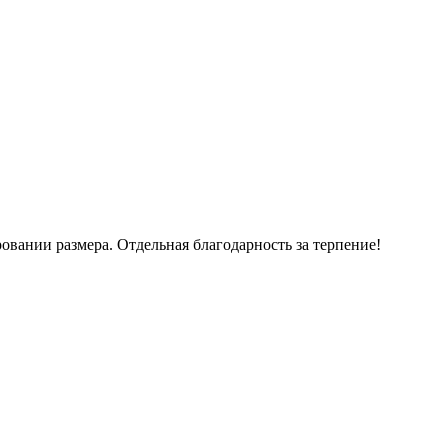
вании размера. Отдельная благодарность за терпение!