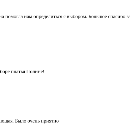
на помогла нам определиться с выбором. Большое спасибо за
боре платья Полине!
ающая. Было очень приятно