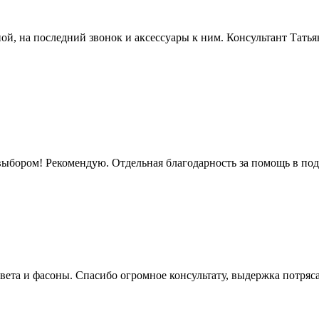
ой, на последний звонок и аксессуары к ним. Консультант Татья
ыбором! Рекомендую. Отдельная благодарность за помощь в под
вета и фасоны. Спасибо огромное консультату, выдержка потряс