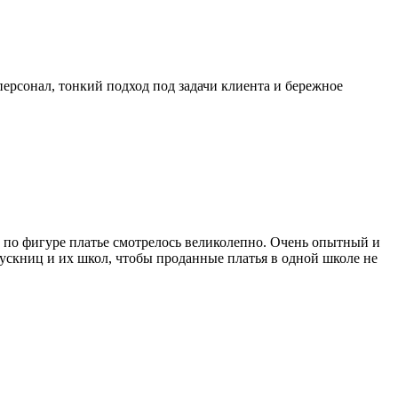
ерсонал, тонкий подход под задачи клиента и бережное
 по фигуре платье смотрелось великолепно. Очень опытный и
пускниц и их школ, чтобы проданные платья в одной школе не