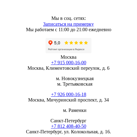
Мы в соц. сетях:
Записаться на примерку
Мы работаем с 11:00 до 21:00 ежедневно
Москва
+7 915 000-16-00
Москва, Климентовский переулок, д. 6
м. Новокузнецкая
м. Третьяковская
+7 926 000-16-18
Москва, Мичуринский проспект, д. 34
м. Раменки
Санкт-Петербург
+7 812 408-40-50
Санкт-Петербург, ул. Колокольная, д. 16.