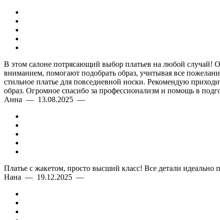
В этом салоне потрясающий выбор платьев на любой случай! Оче
вниманием, помогают подобрать образ, учитывая все пожелания
стильное платье для повседневной носки. Рекомендую приходить
образ. Огромное спасибо за профессионализм и помощь в подго
Анна — 13.08.2025 —
Платье с жакетом, просто высший класс! Все детали идеально 
Нана — 19.12.2025 —