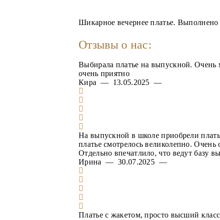
Шикарное вечернее платье. Выполнено и
Отзывы о нас:
Выбирала платье на выпускной. Очень 
очень приятно
Кира — 13.05.2025 —
На выпускной в школе приобрели плать
платье смотрелось великолепно. Очень 
Отдельно впечатлило, что ведут базу в
Ирина — 30.07.2025 —
Платье с жакетом, просто высший класс