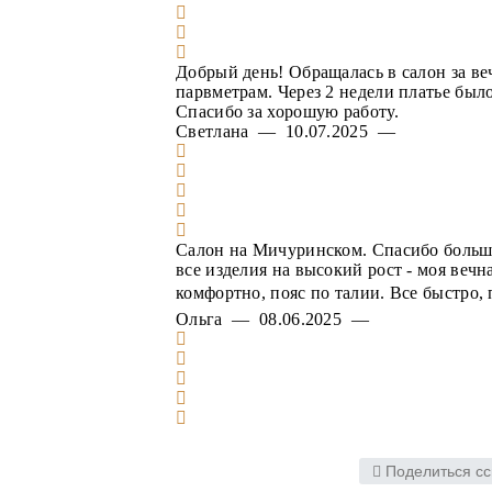
Добрый день! Обращалась в салон за ве
парвметрам. Через 2 недели платье был
Спасибо за хорошую работу.
Светлана — 10.07.2025 —
Салон на Мичуринском. Спасибо большое
все изделия на высокий рост - моя веч
комфортно, пояс по талии. Все быстро,
Ольга — 08.06.2025 —
Поделиться сс