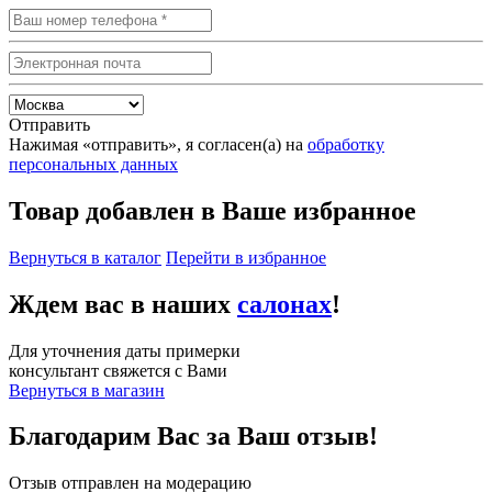
Отправить
Нажимая «отправить», я согласен(а) на
обработку
персональных данных
Товар добавлен в Ваше избранное
Вернуться в каталог
Перейти в избранное
Ждем вас в наших
салонах
!
Для уточнения даты примерки
консультант свяжется с Вами
Вернуться в магазин
Благодарим Вас за Ваш отзыв!
Отзыв отправлен на модерацию