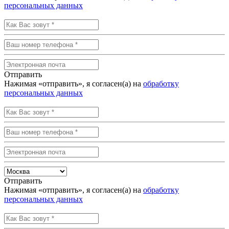
персональных данных
Отправить
Нажимая «отправить», я согласен(а) на
обработку
персональных данных
Отправить
Нажимая «отправить», я согласен(а) на
обработку
персональных данных