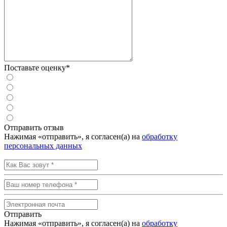
Поставьте оценку*
Отправить отзыв
Нажимая «отправить», я согласен(а) на
обработку
персональных данных
Отправить
Нажимая «отправить», я согласен(а) на
обработку