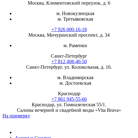
Москва, Климентовский переулок, д. 6
м. Новокузнецкая
м. Третьяковская
+7 926 000-16-18
Москва, Мичуринский проспект, д. 34
м. Раменки
Санкт-Петербург
+7 812 408-40-50
Санкт-Петербург, ул. Колокольная, д. 16.
м. Владимирская
м. Достоевская
Краснодар
+7 861 945-55-66
Краснодар, ул. Гимназическая 55/1.
Салоны вечерней и свадебной моды «Vita Brava»
На примерку
Акции и Скидки