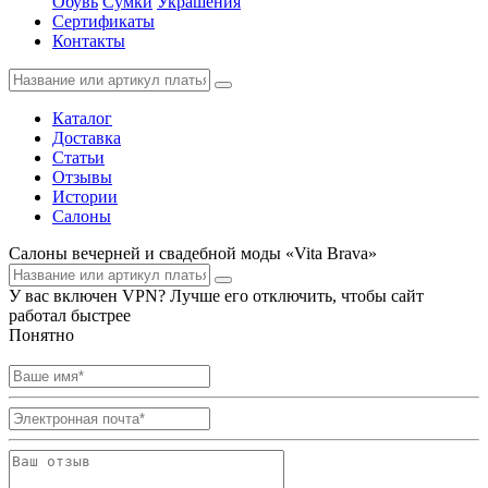
Обувь
Сумки
Украшения
Сертификаты
Контакты
Каталог
Доставка
Статьи
Отзывы
Истории
Салоны
Салоны вечерней и свадебной моды «Vita Brava»
У вас включен VPN? Лучше его отключить, чтобы сайт
работал быстрее
Понятно