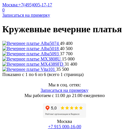
Москва:
+7(495)005-17-17
0
Записаться на примерку
Кружевные вечерние платья
49 400
40 500
37 700
15 000
31 400
35 500
Показано с 1 по 6 из 6 (всего 1 страница)
Мы в соц. сетях:
Записаться на примерку
Мы работаем с 11:00 до 21:00 ежедневно
Москва
+7 915 000-16-00