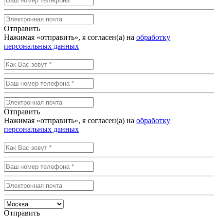
Отправить
Нажимая «отправить», я согласен(а) на
обработку
персональных данных
Отправить
Нажимая «отправить», я согласен(а) на
обработку
персональных данных
Отправить