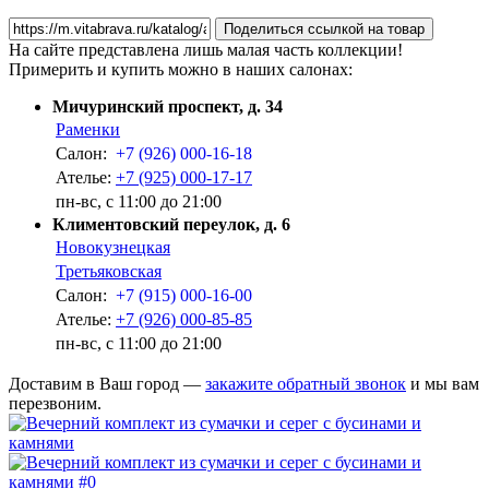
Поделиться ссылкой на товар
На сайте представлена лишь малая часть коллекции!
Примерить и купить можно в наших салонах:
Мичуринский проспект, д. 34
Раменки
Салон:
+7 (926) 000-16-18
Ателье:
+7 (925) 000-17-17
пн-вс, с 11:00 до 21:00
Климентовский переулок, д. 6
Новокузнецкая
Третьяковская
Салон:
+7 (915) 000-16-00
Ателье:
+7 (926) 000-85-85
пн-вс, с 11:00 до 21:00
Доставим в Ваш город —
закажите обратный звонок
и мы вам
перезвоним.