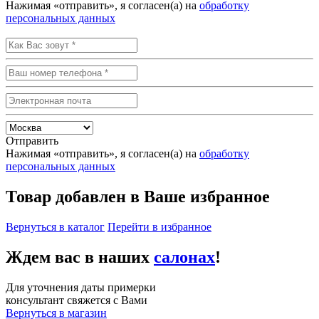
Нажимая «отправить», я согласен(а) на
обработку
персональных данных
Отправить
Нажимая «отправить», я согласен(а) на
обработку
персональных данных
Товар добавлен в Ваше избранное
Вернуться в каталог
Перейти в избранное
Ждем вас в наших
салонах
!
Для уточнения даты примерки
консультант свяжется с Вами
Вернуться в магазин