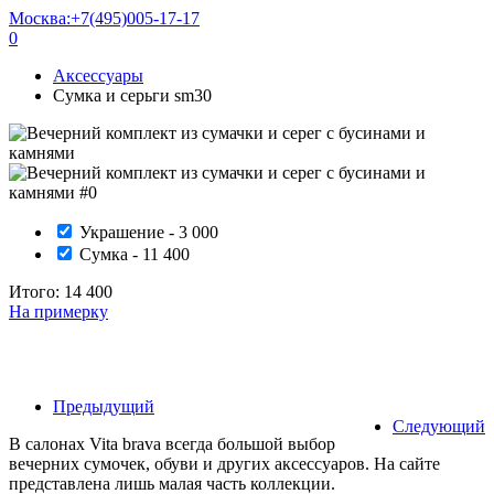
Москва:
+7(495)005-17-17
0
Аксессуары
Сумка и серьги sm30
Украшение - 3 000
Сумка - 11 400
Итого:
14 400
На примерку
Предыдущий
Следующий
В салонах Vita brava всегда большой выбор
вечерних сумочек, обуви и других аксессуаров. На сайте
представлена лишь малая часть коллекции.