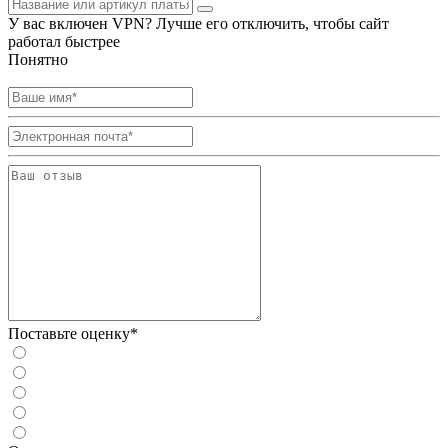
У вас включен VPN? Лучше его отключить, чтобы сайт
работал быстрее
Понятно
Поставьте оценку*