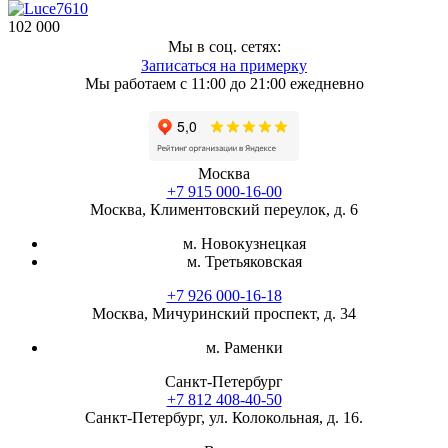
102 000
Мы в соц. сетях:
Записаться на примерку
Мы работаем с 11:00 до 21:00 ежедневно
Москва
+7 915 000-16-00
Москва, Климентовский переулок, д. 6
м. Новокузнецкая
м. Третьяковская
+7 926 000-16-18
Москва, Мичуринский проспект, д. 34
м. Раменки
Санкт-Петербург
+7 812 408-40-50
Санкт-Петербург, ул. Колокольная, д. 16.