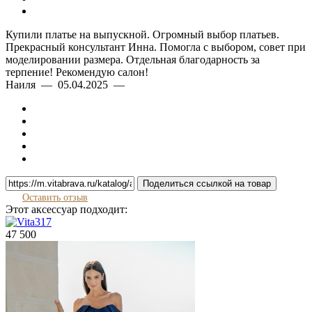
Купили платье на выпускной. Огромный выбор платьев.
Прекрасный консультант Инна. Помогла с выбором, совет при
моделировании размера. Отдельная благодарность за
терпение! Рекомендую салон!
Наиля — 05.04.2025 —
Поделиться ссылкой на товар
Оставить отзыв
Этот аксессуар подходит:
47 500