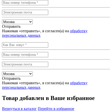
Отправить
Нажимая «отправить», я согласен(а) на
обработку
персональных данных
Отправить
Нажимая «отправить», я согласен(а) на
обработку
персональных данных
Товар добавлен в Ваше избранное
Вернуться в каталог
Перейти в избранное