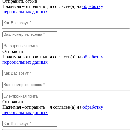
Отправить отзыв
Нажимая «отправить», я согласен(а) на
обработку
персональных данных
Отправить
Нажимая «отправить», я согласен(а) на
обработку
персональных данных
Отправить
Нажимая «отправить», я согласен(а) на
обработку
персональных данных