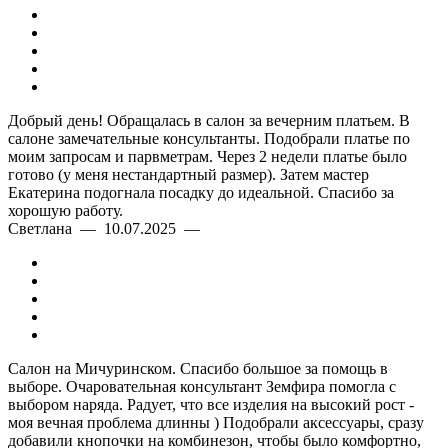
Добрый день! Обращалась в салон за вечерним платьем. В
салоне замечательные консультанты. Подобрали платье по
моим запросам и парвметрам. Через 2 недели платье было
готово (у меня нестандартный размер). Затем мастер
Екатерина подогнала посадку до идеальной. Спасибо за
хорошую работу.
Светлана — 10.07.2025 —
Салон на Мичуринском. Спасибо большое за помощь в
выборе. Очаровательная консультант Земфира помогла с
выбором наряда. Радует, что все изделия на высокий рост -
моя вечная проблема длинны ) Подобрали аксессуары, сразу
добавили кнопочки на комбинезон, чтобы было комфортно,