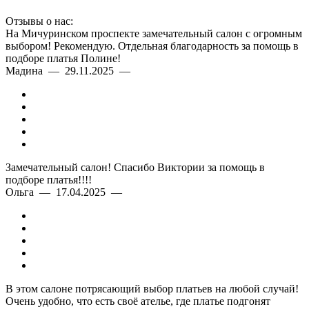
Отзывы о нас:
На Мичуринском проспекте замечательный салон с огромным
выбором! Рекомендую. Отдельная благодарность за помощь в
подборе платья Полине!
Мадина — 29.11.2025 —
Замечательный салон! Спасибо Виктории за помощь в
подборе платья!!!!
Ольга — 17.04.2025 —
В этом салоне потрясающий выбор платьев на любой случай!
Очень удобно, что есть своё ателье, где платье подгонят