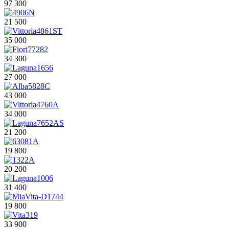
97 300
21 500
35 000
34 300
27 000
43 000
34 000
21 200
19 800
20 200
31 400
19 800
33 900