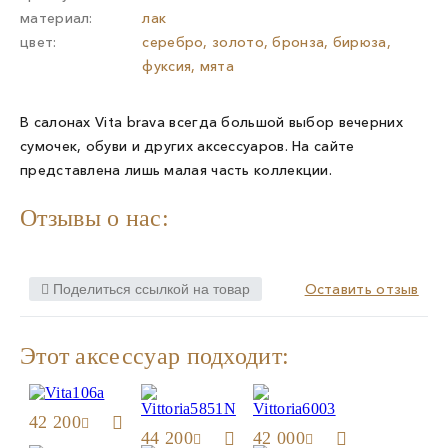
материал:
лак
цвет:
серебро, золото, бронза, бирюза,
фуксия, мята
В салонах Vita brava всегда большой выбор вечерних
сумочек, обуви и других аксессуаров. На сайте
представлена лишь малая часть коллекции.
Отзывы о нас:
Оставить отзыв
Поделиться ссылкой на товар
Этот аксессуар подходит:
42 200
44 200
42 000