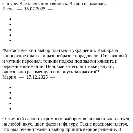
фигуре. Все очень понравилось. Выбор огромный.
Елена — 15.07.2025 —
Фантастический выбор платьев и украшений. Выбирала
концертное платье, и разнообразие порадовало! Отзывчивый
и чуткий персонал, тонкий подход под задачи клиента и
бережное внимание! Ценовые категории тоже радуют,
однозначно рекомендую и вернусь за красотой!
Мария — 17.12.2025 —
Отличный салон с огромным выбором великолепных платьев,
на любой вкус, цвет, фасон и фигуру. Такие красивые платья,
что был очень тяжёлый выбор принять верное решение. В