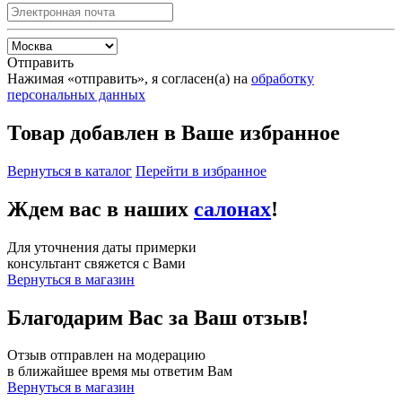
Отправить
Нажимая «отправить», я согласен(а) на
обработку
персональных данных
Товар добавлен в Ваше избранное
Вернуться в каталог
Перейти в избранное
Ждем вас в наших
салонах
!
Для уточнения даты примерки
консультант свяжется с Вами
Вернуться в магазин
Благодарим Вас за Ваш отзыв!
Отзыв отправлен на модерацию
в ближайшее время мы ответим Вам
Вернуться в магазин