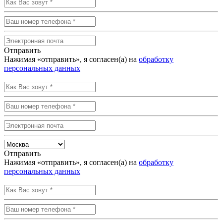
Отправить
Нажимая «отправить», я согласен(а) на
обработку
персональных данных
Отправить
Нажимая «отправить», я согласен(а) на
обработку
персональных данных