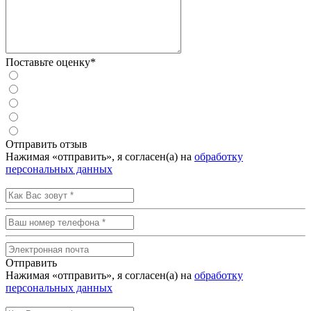
Поставьте оценку*
Отправить отзыв
Нажимая «отправить», я согласен(а) на
обработку
персональных данных
Отправить
Нажимая «отправить», я согласен(а) на
обработку
персональных данных