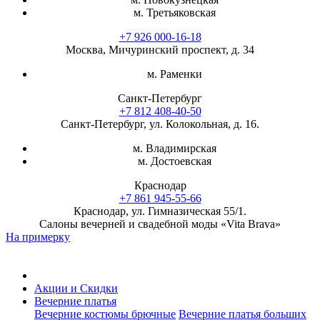
м. Третьяковская
+7 926 000-16-18
Москва, Мичуринский проспект, д. 34
м. Раменки
Санкт-Петербург
+7 812 408-40-50
Санкт-Петербург, ул. Колокольная, д. 16.
м. Владимирская
м. Достоевская
Краснодар
+7 861 945-55-66
Краснодар, ул. Гимназическая 55/1.
Салоны вечерней и свадебной моды «Vita Brava»
На примерку
Акции и Скидки
Вечерние платья
Вечерние костюмы брючные
Вечерние платья больших