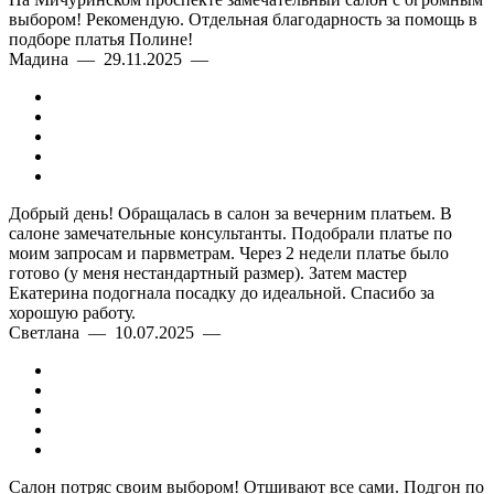
выбором! Рекомендую. Отдельная благодарность за помощь в
подборе платья Полине!
Мадина — 29.11.2025 —
Добрый день! Обращалась в салон за вечерним платьем. В
салоне замечательные консультанты. Подобрали платье по
моим запросам и парвметрам. Через 2 недели платье было
готово (у меня нестандартный размер). Затем мастер
Екатерина подогнала посадку до идеальной. Спасибо за
хорошую работу.
Светлана — 10.07.2025 —
Салон потряс своим выбором! Отшивают все сами. Подгон по