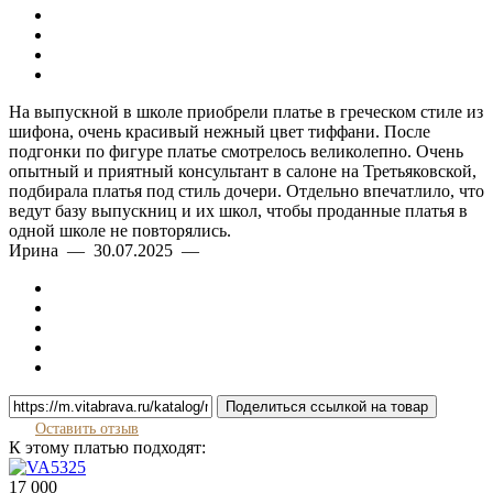
На выпускной в школе приобрели платье в греческом стиле из
шифона, очень красивый нежный цвет тиффани. После
подгонки по фигуре платье смотрелось великолепно. Очень
опытный и приятный консультант в салоне на Третьяковской,
подбирала платья под стиль дочери. Отдельно впечатлило, что
ведут базу выпускниц и их школ, чтобы проданные платья в
одной школе не повторялись.
Ирина — 30.07.2025 —
Поделиться ссылкой на товар
Оставить отзыв
К этому платью подходят:
17 000