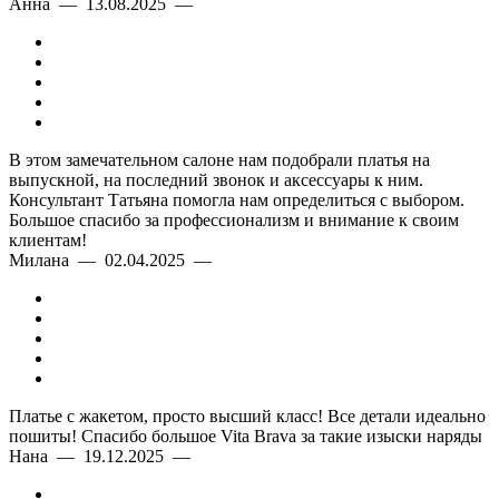
Анна — 13.08.2025 —
В этом замечательном салоне нам подобрали платья на
выпускной, на последний звонок и аксессуары к ним.
Консультант Татьяна помогла нам определиться с выбором.
Большое спасибо за профессионализм и внимание к своим
клиентам!
Милана — 02.04.2025 —
Платье с жакетом, просто высший класс! Все детали идеально
пошиты! Спасибо большое Vita Brava за такие изыски наряды
Нана — 19.12.2025 —