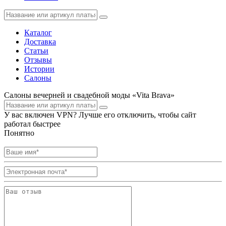
Каталог
Доставка
Статьи
Отзывы
Истории
Салоны
Салоны вечерней и свадебной моды «Vita Brava»
У вас включен VPN? Лучше его отключить, чтобы сайт
работал быстрее
Понятно