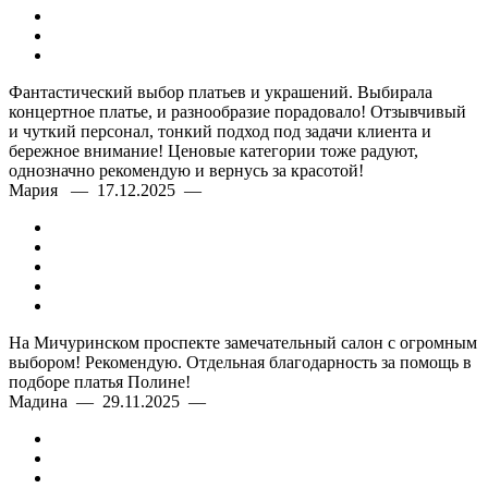
Фантастический выбор платьев и украшений. Выбирала
концертное платье, и разнообразие порадовало! Отзывчивый
и чуткий персонал, тонкий подход под задачи клиента и
бережное внимание! Ценовые категории тоже радуют,
однозначно рекомендую и вернусь за красотой!
Мария — 17.12.2025 —
На Мичуринском проспекте замечательный салон с огромным
выбором! Рекомендую. Отдельная благодарность за помощь в
подборе платья Полине!
Мадина — 29.11.2025 —