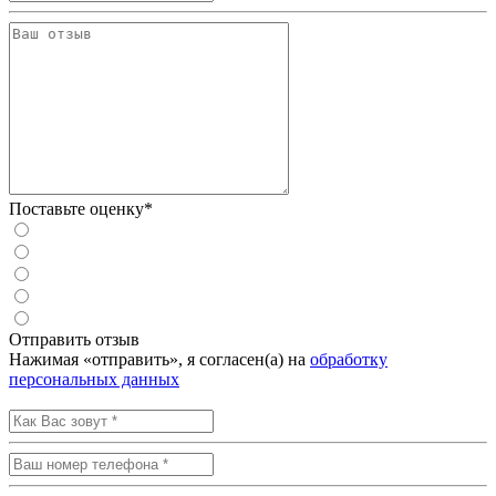
Поставьте оценку*
Отправить отзыв
Нажимая «отправить», я согласен(а) на
обработку
персональных данных