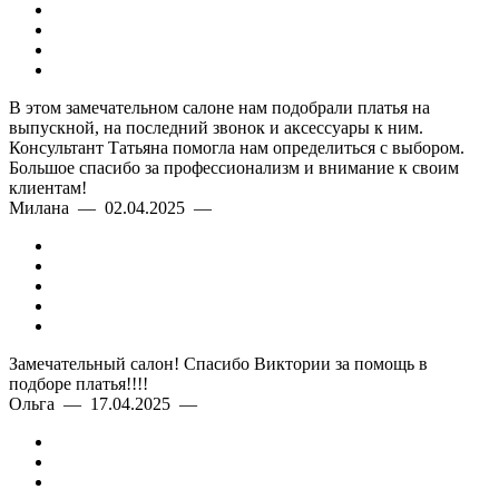
В этом замечательном салоне нам подобрали платья на
выпускной, на последний звонок и аксессуары к ним.
Консультант Татьяна помогла нам определиться с выбором.
Большое спасибо за профессионализм и внимание к своим
клиентам!
Милана — 02.04.2025 —
Замечательный салон! Спасибо Виктории за помощь в
подборе платья!!!!
Ольга — 17.04.2025 —