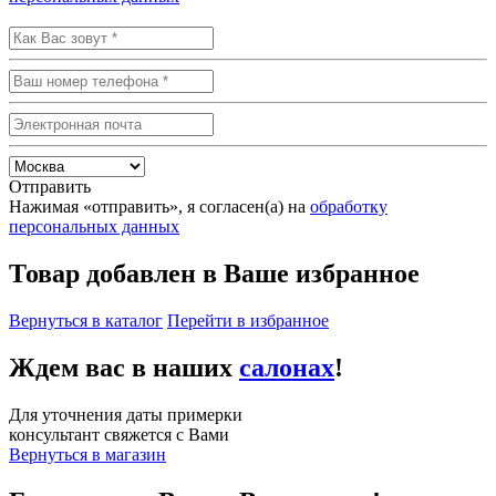
Отправить
Нажимая «отправить», я согласен(а) на
обработку
персональных данных
Товар добавлен в Ваше избранное
Вернуться в каталог
Перейти в избранное
Ждем вас в наших
салонах
!
Для уточнения даты примерки
консультант свяжется с Вами
Вернуться в магазин