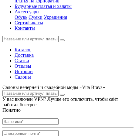
платья на корпоратив
Будуарные платья и халаты
Аксессуары
Обувь
Сумки
Украшения
Сертификаты
Контакты
Каталог
Доставка
Статьи
Отзывы
Истории
Салоны
Салоны вечерней и свадебной моды «Vita Brava»
У вас включен VPN? Лучше его отключить, чтобы сайт
работал быстрее
Понятно