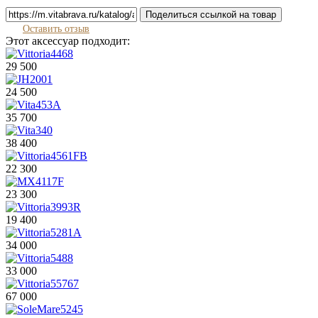
Поделиться ссылкой на товар
Оставить отзыв
Этот аксессуар подходит:
29 500
24 500
35 700
38 400
22 300
23 300
19 400
34 000
33 000
67 000