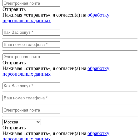
Отправить
Нажимая «отправить», я согласен(а) на
обработку
персональных данных
Отправить
Нажимая «отправить», я согласен(а) на
обработку
персональных данных
Отправить
Нажимая «отправить», я согласен(а) на
обработку
персональных данных