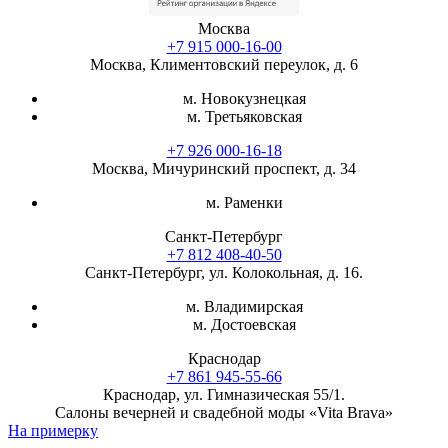
Москва
+7 915 000-16-00
Москва, Климентовский переулок, д. 6
м. Новокузнецкая
м. Третьяковская
+7 926 000-16-18
Москва, Мичуринский проспект, д. 34
м. Раменки
Санкт-Петербург
+7 812 408-40-50
Санкт-Петербург, ул. Колокольная, д. 16.
м. Владимирская
м. Достоевская
Краснодар
+7 861 945-55-66
Краснодар, ул. Гимназическая 55/1.
Салоны вечерней и свадебной моды «Vita Brava»
На примерку