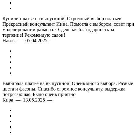
Купили платье на выпускной. Огромный выбор платьев.
Прекрасный консультант Инна. Помогла с выбором, совет при
моделировании размера. Отдельная благодарность за
терпение! Рекомендую салон!
Наиля — 05.04.2025 —
Выбирала платье на выпускной. Очень много выбора. Разные
цвета и фасоны. Спасибо огромное консультату, выдержка
потрясающая. Было очень приятно
Кира — 13.05.2025 —