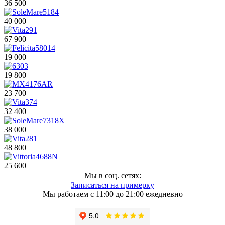
36 500
40 000
67 900
19 000
19 800
23 700
32 400
38 000
48 800
25 600
Мы в соц. сетях:
Записаться на примерку
Мы работаем с 11:00 до 21:00 ежедневно