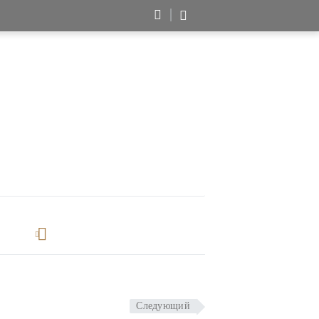
Следующий