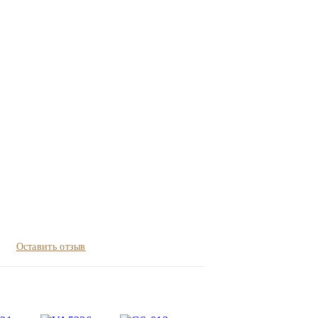
Оставить отзыв