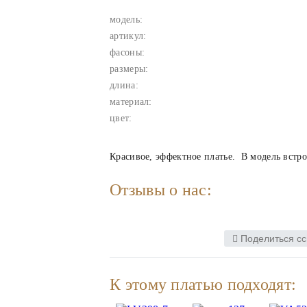
модель:
артикул:
фасоны:
размеры:
длина:
материал:
цвет:
Красивое, эффектное платье. В модель встро
Отзывы о нас:
Поделиться сс
К этому платью подходят: