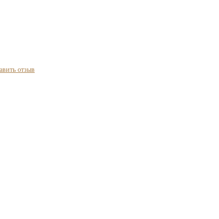
авить отзыв