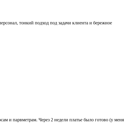
ерсонал, тонкий подход под задачи клиента и бережное
сам и парвметрам. Через 2 недели платье было готово (у меня