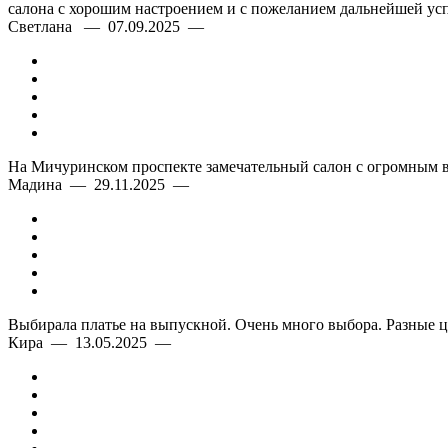
салона с хорошим настроением и с пожеланием дальнейшей усп
Светлана — 07.09.2025 —
На Мичуринском проспекте замечательный салон с огромным в
Мадина — 29.11.2025 —
Выбирала платье на выпускной. Очень много выбора. Разные ц
Кира — 13.05.2025 —