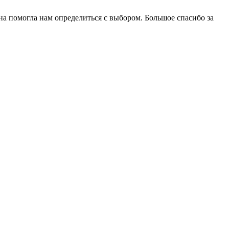
на помогла нам определиться с выбором. Большое спасибо за