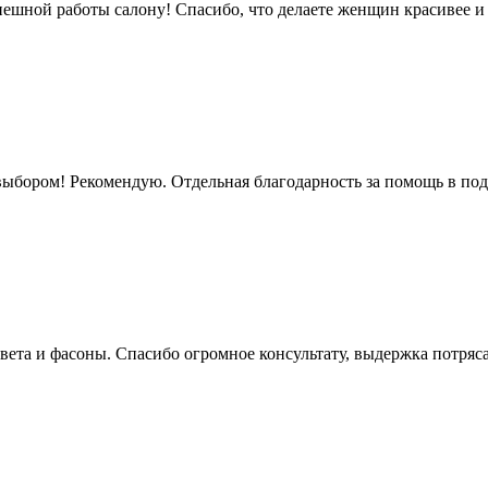
ешной работы салону! Спасибо, что делаете женщин красивее и 
ыбором! Рекомендую. Отдельная благодарность за помощь в под
вета и фасоны. Спасибо огромное консультату, выдержка потряс