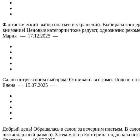
Фантастический выбор платьев и украшений. Выбирала концерт
внимание! Ценовые категории тоже радуют, однозначно рекоме
Мария — 17.12.2025 —
Салон потряс своим выбором! Отшивают все сами. Подгон по 
Елена — 15.07.2025 —
Добрый день! Обращалась в салон за вечерним платьем. В сало
нестандартный размер). Затем мастер Екатерина подогнала пос