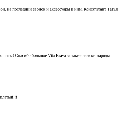
ой, на последний звонок и аксессуары к ним. Консультант Татья
пошиты! Спасибо большое Vita Brava за такие изыски наряды
латья!!!!