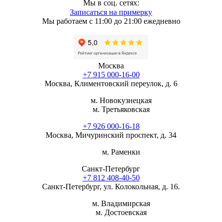
Мы в соц. сетях:
Записаться на примерку
Мы работаем с 11:00 до 21:00 ежедневно
Москва
+7 915 000-16-00
Москва, Климентовский переулок, д. 6
м. Новокузнецкая
м. Третьяковская
+7 926 000-16-18
Москва, Мичуринский проспект, д. 34
м. Раменки
Санкт-Петербург
+7 812 408-40-50
Санкт-Петербург, ул. Колокольная, д. 16.
м. Владимирская
м. Достоевская