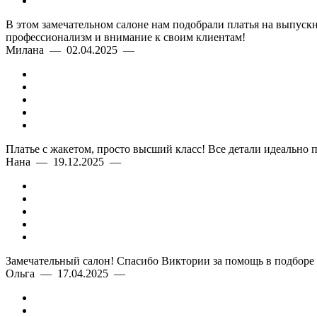
В этом замечательном салоне нам подобрали платья на выпускн
профессионализм и внимание к своим клиентам!
Милана — 02.04.2025 —
Платье с жакетом, просто высший класс! Все детали идеально 
Нана — 19.12.2025 —
Замечательный салон! Спасибо Виктории за помощь в подборе п
Ольга — 17.04.2025 —