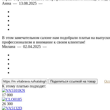
Анна — 13.08.2025 —
В этом замечательном салоне нам подобрали платья на выпускн
профессионализм и внимание к своим клиентам!
Милана — 02.04.2025 —
Поделиться ссылкой на товар
Ост
К этому платью подходят:
17 000
26 300