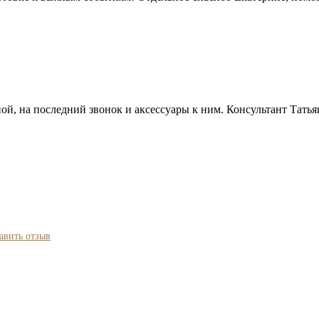
ой, на последний звонок и аксессуары к ним. Консультант Татья
авить отзыв