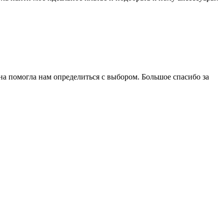
на помогла нам определиться с выбором. Большое спасибо за