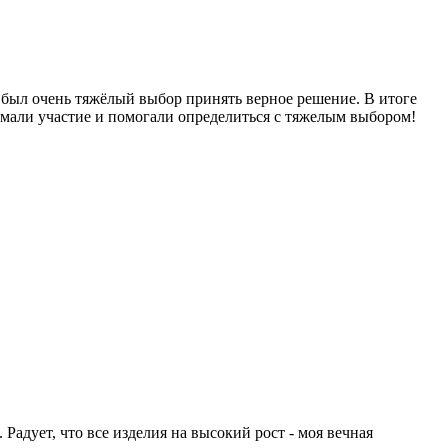
 был очень тяжёлый выбор принять верное решение. В итоге
нимали участие и помогали определиться с тяжелым выбором!
адует, что все изделия на высокий рост - моя вечная