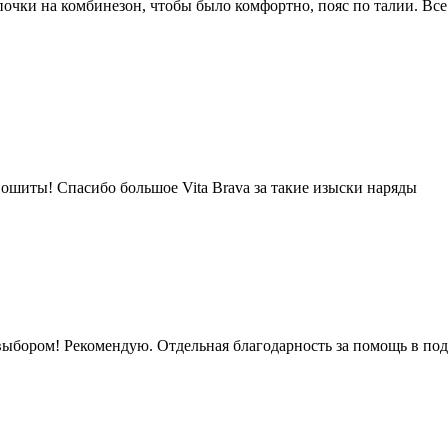
очки на комбинезон, чтобы было комфортно, пояс по талии. Все
пошиты! Спасибо большое Vita Brava за такие изыски наряды
ыбором! Рекомендую. Отдельная благодарность за помощь в под