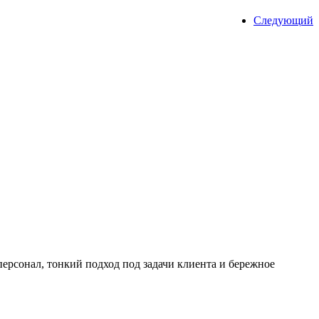
Следующий
ерсонал, тонкий подход под задачи клиента и бережное