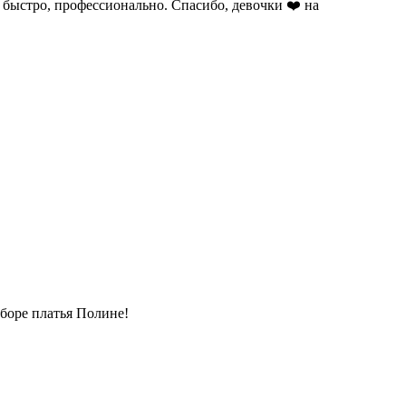
 быстро, профессионально. Спасибо, девочки ❤️ на
боре платья Полине!