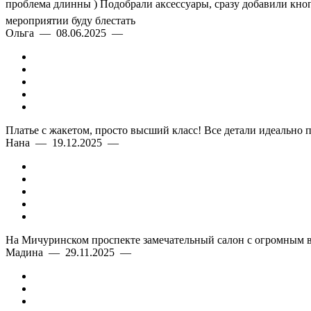
проблема длинны ) Подобрали аксессуары, сразу добавили кноп
мероприятии буду блестать
Ольга — 08.06.2025 —
Платье с жакетом, просто высший класс! Все детали идеально 
Нана — 19.12.2025 —
На Мичуринском проспекте замечательный салон с огромным в
Мадина — 29.11.2025 —