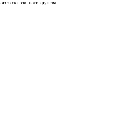
 из эксклюзивного кружева.