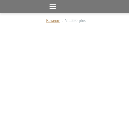
Каталог
Vita280-plus