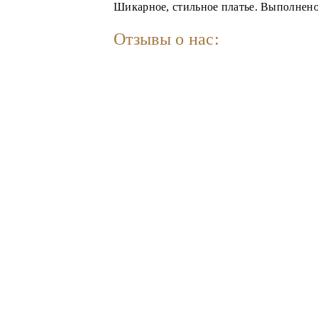
Шикарное, стильное платье. Выполнено
Отзывы о нас: