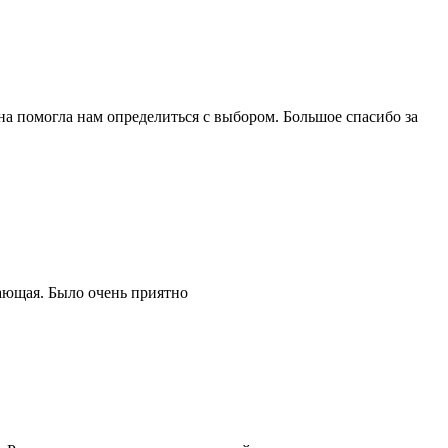
на помогла нам определиться с выбором. Большое спасибо за
ающая. Было очень приятно