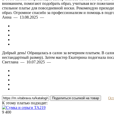
вниманием, помогают подобрать образ, учитывая все пожелания
стильное платье для повседневной носки. Рекомендую приходить
образ. Огромное спасибо за профессионализм и помощь в подго
Анна — 13.08.2025 —
Добрый день! Обращалась в салон за вечерним платьем. В сало
нестандартный размер). Затем мастер Екатерина подогнала пос
Светлана — 10.07.2025 —
Поделиться ссылкой на товар
Ост
К этому платью подходят:
9 400