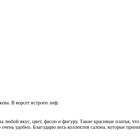
ева. В корсет встроен лиф.
любой вкус, цвет, фасон и фигуру. Такие красивые платья, что
то очень удобно. Благодарю весь коллектив салона, которые при