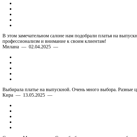
В этом замечательном салоне нам подобрали платья на выпускн
профессионализм и внимание к своим клиентам!
Милана — 02.04.2025 —
Выбирала платье на выпускной. Очень много выбора. Разные ц
Кира — 13.05.2025 —