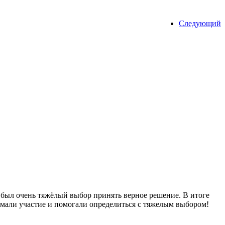
Следующий
 был очень тяжёлый выбор принять верное решение. В итоге
нимали участие и помогали определиться с тяжелым выбором!