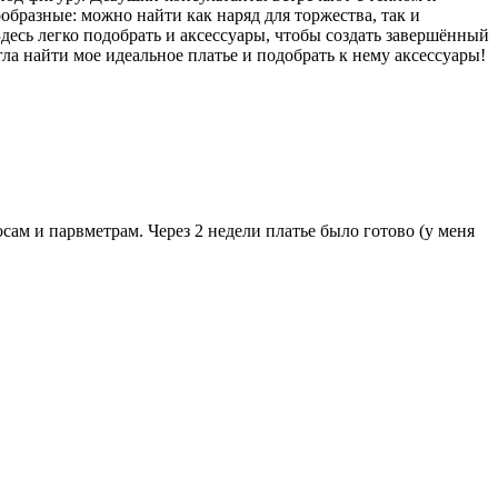
образные: можно найти как наряд для торжества, так и
Здесь легко подобрать и аксессуары, чтобы создать завершённый
а найти мое идеальное платье и подобрать к нему аксессуары!
сам и парвметрам. Через 2 недели платье было готово (у меня