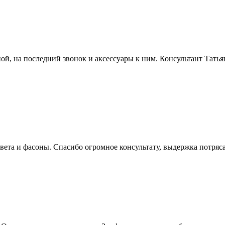
ой, на последний звонок и аксессуары к ним. Консультант Татья
вета и фасоны. Спасибо огромное консультату, выдержка потряс