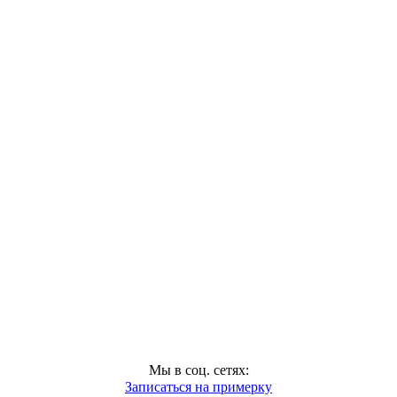
Мы в соц. сетях:
Записаться на примерку