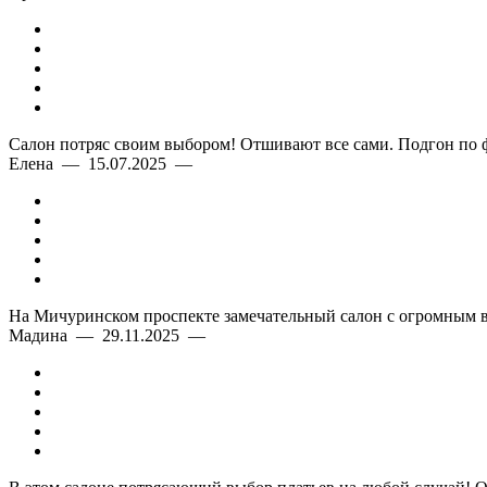
Салон потряс своим выбором! Отшивают все сами. Подгон по 
Елена — 15.07.2025 —
На Мичуринском проспекте замечательный салон с огромным в
Мадина — 29.11.2025 —