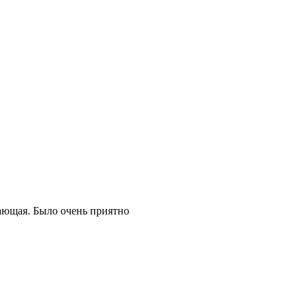
ающая. Было очень приятно