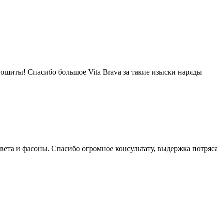
пошиты! Спасибо большое Vita Brava за такие изыски наряды
вета и фасоны. Спасибо огромное консультату, выдержка потряс