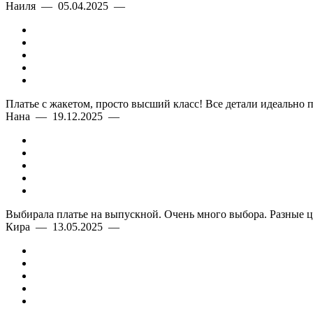
Наиля — 05.04.2025 —
Платье с жакетом, просто высший класс! Все детали идеально 
Нана — 19.12.2025 —
Выбирала платье на выпускной. Очень много выбора. Разные ц
Кира — 13.05.2025 —