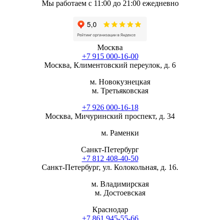
Мы работаем с 11:00 до 21:00 ежедневно
Москва
+7 915 000-16-00
Москва, Климентовский переулок, д. 6
м. Новокузнецкая
м. Третьяковская
+7 926 000-16-18
Москва, Мичуринский проспект, д. 34
м. Раменки
Санкт-Петербург
+7 812 408-40-50
Санкт-Петербург, ул. Колокольная, д. 16.
м. Владимирская
м. Достоевская
Краснодар
+7 861 945-55-66