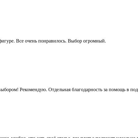
фигуре. Все очень понравилось. Выбор огромный.
ыбором! Рекомендую. Отдельная благодарность за помощь в под