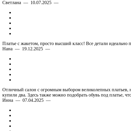
Светлана — 10.07.2025 —
Платье с жакетом, просто высший класс! Все детали идеально 
Нана — 19.12.2025 —
Отличный салон с огромным выбором великолепных платьев, на 
купили два. Здесь также можно подобрать обувь под платье, ч
Инна — 07.04.2025 —