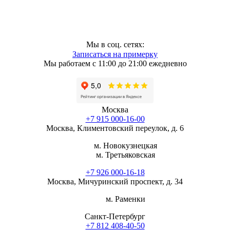
Мы в соц. сетях:
Записаться на примерку
Мы работаем с 11:00 до 21:00 ежедневно
Москва
+7 915 000-16-00
Москва, Климентовский переулок, д. 6
м. Новокузнецкая
м. Третьяковская
+7 926 000-16-18
Москва, Мичуринский проспект, д. 34
м. Раменки
Санкт-Петербург
+7 812 408-40-50