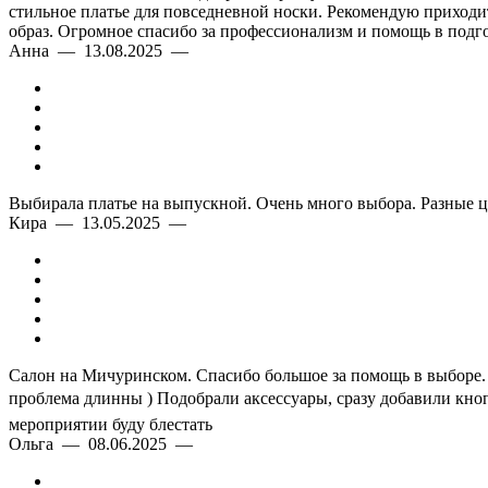
стильное платье для повседневной носки. Рекомендую приходить
образ. Огромное спасибо за профессионализм и помощь в подго
Анна — 13.08.2025 —
Выбирала платье на выпускной. Очень много выбора. Разные ц
Кира — 13.05.2025 —
Салон на Мичуринском. Спасибо большое за помощь в выборе. О
проблема длинны ) Подобрали аксессуары, сразу добавили кноп
мероприятии буду блестать
Ольга — 08.06.2025 —