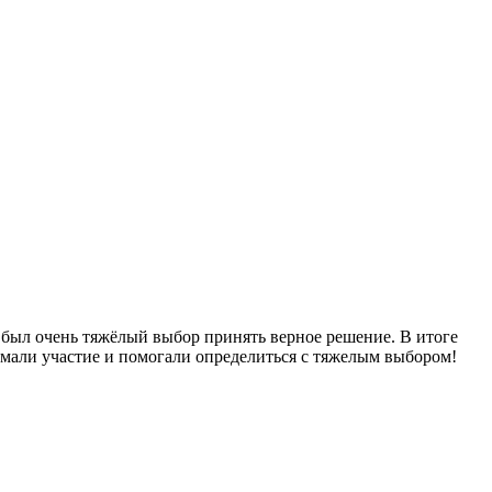
 был очень тяжёлый выбор принять верное решение. В итоге
нимали участие и помогали определиться с тяжелым выбором!