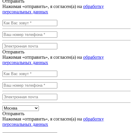
Отправить
Нажимая «отправить», я согласен(а) на
обработку
персональных данных
Отправить
Нажимая «отправить», я согласен(а) на
обработку
персональных данных
Отправить
Нажимая «отправить», я согласен(а) на
обработку
персональных данных