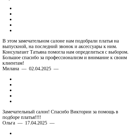
В этом замечательном салоне нам подобрали платья на
выпускной, на последний звонок и аксессуары к ним.
Консультант Татьяна помогла нам определиться с выбором.
Большое спасибо за профессионализм и внимание к своим
клиентам!
Милана — 02.04.2025 —
Замечательный салон! Спасибо Виктории за помощь в
подборе платья!!!!
Ольга — 17.04.2025 —