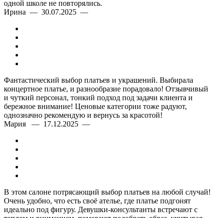
одной школе не повторялись.
Ирина — 30.07.2025 —
Фантастический выбор платьев и украшений. Выбирала
концертное платье, и разнообразие порадовало! Отзывчивый
и чуткий персонал, тонкий подход под задачи клиента и
бережное внимание! Ценовые категории тоже радуют,
однозначно рекомендую и вернусь за красотой!
Мария — 17.12.2025 —
В этом салоне потрясающий выбор платьев на любой случай!
Очень удобно, что есть своё ателье, где платье подгонят
идеально под фигуру. Девушки-консультанты встречают с