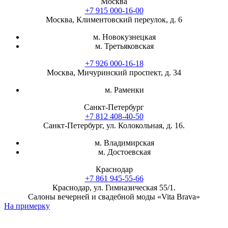
Москва
+7 915 000-16-00
Москва, Климентовский переулок, д. 6
м. Новокузнецкая
м. Третьяковская
+7 926 000-16-18
Москва, Мичуринский проспект, д. 34
м. Раменки
Санкт-Петербург
+7 812 408-40-50
Санкт-Петербург, ул. Колокольная, д. 16.
м. Владимирская
м. Достоевская
Краснодар
+7 861 945-55-66
Краснодар, ул. Гимназическая 55/1.
Салоны вечерней и свадебной моды «Vita Brava»
На примерку