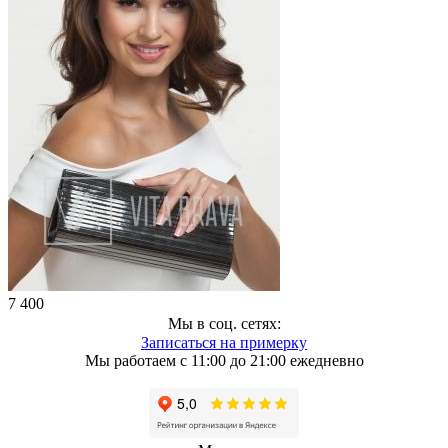
7 400
Мы в соц. сетях:
Записаться на примерку
Мы работаем с 11:00 до 21:00 ежедневно