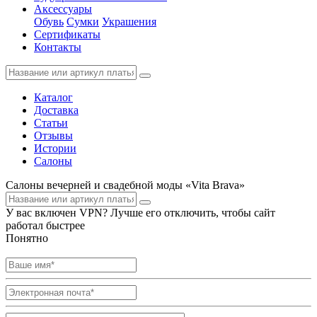
Аксессуары
Обувь
Сумки
Украшения
Сертификаты
Контакты
Каталог
Доставка
Статьи
Отзывы
Истории
Салоны
Салоны вечерней и свадебной моды «Vita Brava»
У вас включен VPN? Лучше его отключить, чтобы сайт
работал быстрее
Понятно