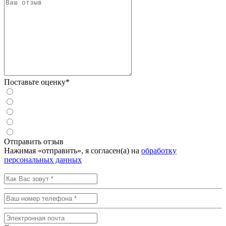
Поставьте оценку*
Отправить отзыв
Нажимая «отправить», я согласен(а) на
обработку
персональных данных