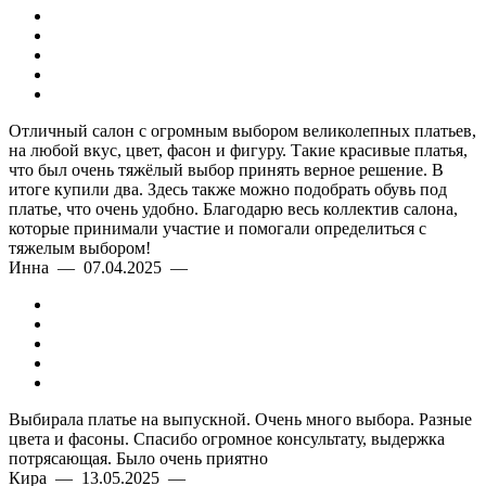
Отличный салон с огромным выбором великолепных платьев,
на любой вкус, цвет, фасон и фигуру. Такие красивые платья,
что был очень тяжёлый выбор принять верное решение. В
итоге купили два. Здесь также можно подобрать обувь под
платье, что очень удобно. Благодарю весь коллектив салона,
которые принимали участие и помогали определиться с
тяжелым выбором!
Инна — 07.04.2025 —
Выбирала платье на выпускной. Очень много выбора. Разные
цвета и фасоны. Спасибо огромное консультату, выдержка
потрясающая. Было очень приятно
Кира — 13.05.2025 —