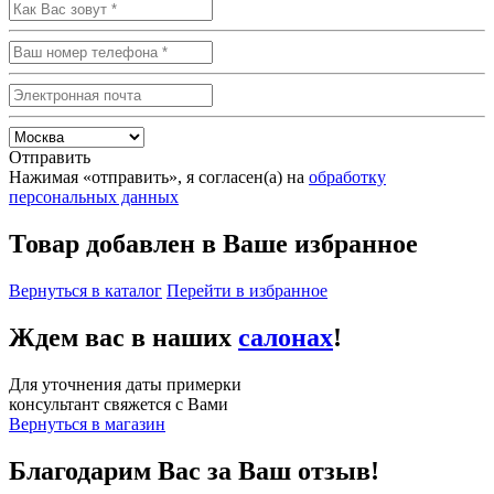
Отправить
Нажимая «отправить», я согласен(а) на
обработку
персональных данных
Товар добавлен в Ваше избранное
Вернуться в каталог
Перейти в избранное
Ждем вас в наших
салонах
!
Для уточнения даты примерки
консультант свяжется с Вами
Вернуться в магазин
Благодарим Вас за Ваш отзыв!