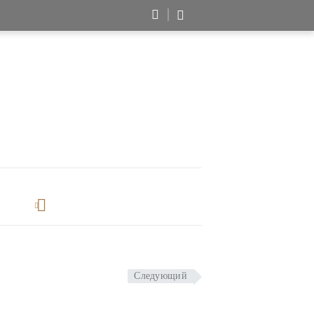
Следующий