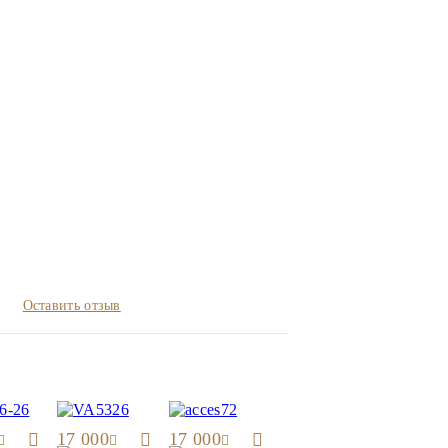
Оставить отзыв
17 000
17 000