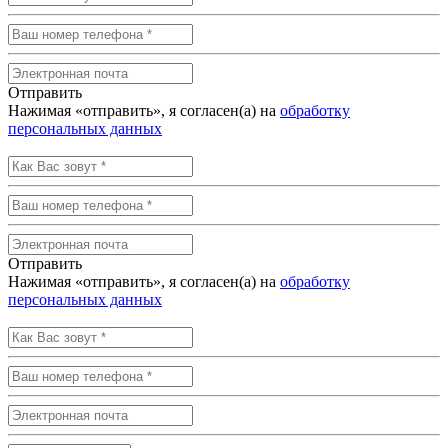
Отправить
Нажимая «отправить», я согласен(а) на
обработку
персональных данных
Отправить
Нажимая «отправить», я согласен(а) на
обработку
персональных данных