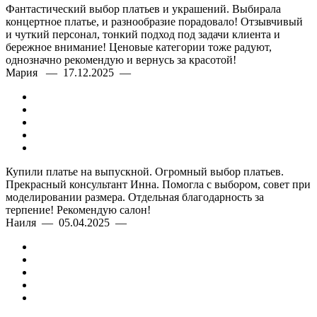
Фантастический выбор платьев и украшений. Выбирала
концертное платье, и разнообразие порадовало! Отзывчивый
и чуткий персонал, тонкий подход под задачи клиента и
бережное внимание! Ценовые категории тоже радуют,
однозначно рекомендую и вернусь за красотой!
Мария — 17.12.2025 —
Купили платье на выпускной. Огромный выбор платьев.
Прекрасный консультант Инна. Помогла с выбором, совет при
моделировании размера. Отдельная благодарность за
терпение! Рекомендую салон!
Наиля — 05.04.2025 —