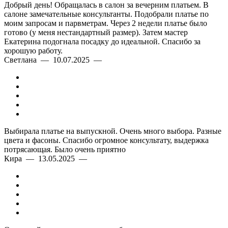
Добрый день! Обращалась в салон за вечерним платьем. В
салоне замечательные консультанты. Подобрали платье по
моим запросам и парвметрам. Через 2 недели платье было
готово (у меня нестандартный размер). Затем мастер
Екатерина подогнала посадку до идеальной. Спасибо за
хорошую работу.
Светлана — 10.07.2025 —
Выбирала платье на выпускной. Очень много выбора. Разные
цвета и фасоны. Спасибо огромное консультату, выдержка
потрясающая. Было очень приятно
Кира — 13.05.2025 —