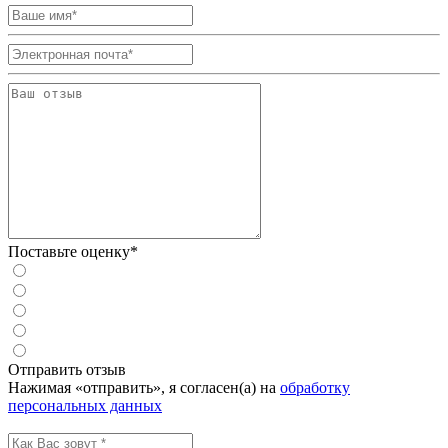
Поставьте оценку*
Отправить отзыв
Нажимая «отправить», я согласен(а) на
обработку
персональных данных