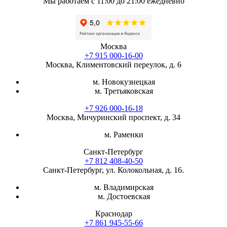
Мы работаем с 11:00 до 21:00 ежедневно
Москва
+7 915 000-16-00
Москва, Климентовский переулок, д. 6
м. Новокузнецкая
м. Третьяковская
+7 926 000-16-18
Москва, Мичуринский проспект, д. 34
м. Раменки
Санкт-Петербург
+7 812 408-40-50
Санкт-Петербург, ул. Колокольная, д. 16.
м. Владимирская
м. Достоевская
Краснодар
+7 861 945-55-66