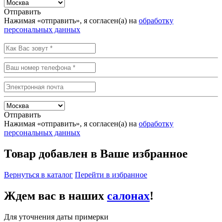
Отправить
Нажимая «отправить», я согласен(а) на
обработку
персональных данных
Отправить
Нажимая «отправить», я согласен(а) на
обработку
персональных данных
Товар добавлен в Ваше избранное
Вернуться в каталог
Перейти в избранное
Ждем вас в наших
салонах
!
Для уточнения даты примерки