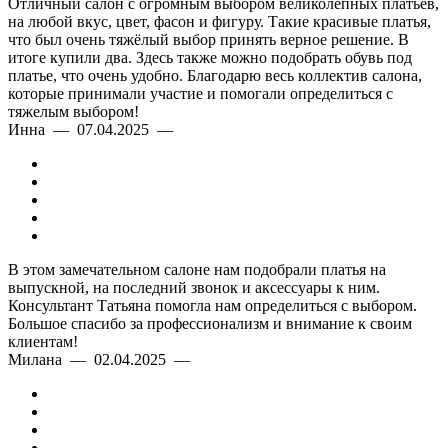
Отличный салон с огромным выбором великолепных платьев,
на любой вкус, цвет, фасон и фигуру. Такие красивые платья,
что был очень тяжёлый выбор принять верное решение. В
итоге купили два. Здесь также можно подобрать обувь под
платье, что очень удобно. Благодарю весь коллектив салона,
которые принимали участие и помогали определиться с
тяжелым выбором!
Инна — 07.04.2025 —
В этом замечательном салоне нам подобрали платья на
выпускной, на последний звонок и аксессуары к ним.
Консультант Татьяна помогла нам определиться с выбором.
Большое спасибо за профессионализм и внимание к своим
клиентам!
Милана — 02.04.2025 —