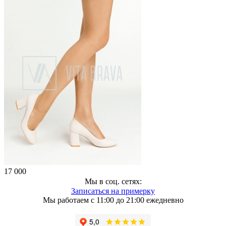
17 000
Мы в соц. сетях:
Записаться на примерку
Мы работаем с 11:00 до 21:00 ежедневно