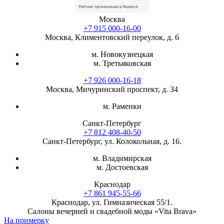
Москва
+7 915 000-16-00
Москва, Климентовский переулок, д. 6
м. Новокузнецкая
м. Третьяковская
+7 926 000-16-18
Москва, Мичуринский проспект, д. 34
м. Раменки
Санкт-Петербург
+7 812 408-40-50
Санкт-Петербург, ул. Колокольная, д. 16.
м. Владимирская
м. Достоевская
Краснодар
+7 861 945-55-66
Краснодар, ул. Гимназическая 55/1.
Салоны вечерней и свадебной моды «Vita Brava»
На примерку