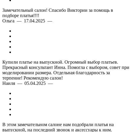
Замечательный салон! Спасибо Виктории за помощь в
подборе платья!!!!
Ольга — 17.04.2025 —
Купили платье на выпускной. Огромный выбор платьев.
Прекрасный консультант Инна. Помогла с выбором, совет при
моделировании размера. Отдельная благодарность за
терпение! Рекомендую салон!
Наиля — 05.04.2025 —
В этом замечательном салоне нам подобрали платья на
выпускной, на последний звонок и аксессуары к ним.