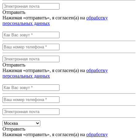
Отправить
Нажимая «отправить», я согласен(а) на
обработку
персональных данных
Отправить
Нажимая «отправить», я согласен(а) на
обработку
персональных данных
Отправить
Нажимая «отправить», я согласен(а) на
обработку