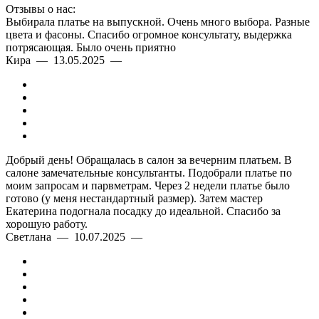
Отзывы о нас:
Выбирала платье на выпускной. Очень много выбора. Разные
цвета и фасоны. Спасибо огромное консультату, выдержка
потрясающая. Было очень приятно
Кира — 13.05.2025 —
Добрый день! Обращалась в салон за вечерним платьем. В
салоне замечательные консультанты. Подобрали платье по
моим запросам и парвметрам. Через 2 недели платье было
готово (у меня нестандартный размер). Затем мастер
Екатерина подогнала посадку до идеальной. Спасибо за
хорошую работу.
Светлана — 10.07.2025 —