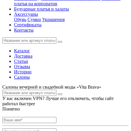
платья на корпоратив
Будуарные платья и халаты
Аксессуары
Обувь
Сумки
Украшения
Сертификаты
Контакты
Каталог
Доставка
Статьи
Отзывы
Истории
Салоны
Салоны вечерней и свадебной моды «Vita Brava»
У вас включен VPN? Лучше его отключить, чтобы сайт
работал быстрее
Понятно