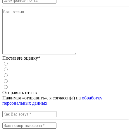
Поставьте оценку*
Отправить отзыв
Нажимая «отправить», я согласен(а) на
обработку
персональных данных