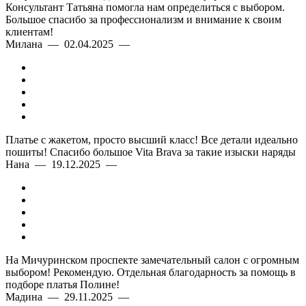
Консультант Татьяна помогла нам определиться с выбором.
Большое спасибо за профессионализм и внимание к своим
клиентам!
Милана — 02.04.2025 —
Платье с жакетом, просто высший класс! Все детали идеально
пошиты! Спасибо большое Vita Brava за такие изыски наряды
Нана — 19.12.2025 —
На Мичуринском проспекте замечательный салон с огромным
выбором! Рекомендую. Отдельная благодарность за помощь в
подборе платья Полине!
Мадина — 29.11.2025 —