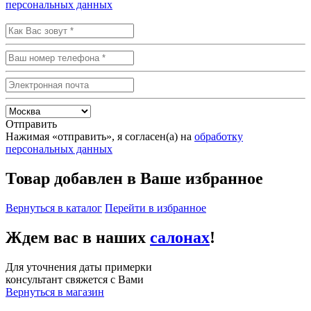
персональных данных
Отправить
Нажимая «отправить», я согласен(а) на
обработку
персональных данных
Товар добавлен в Ваше избранное
Вернуться в каталог
Перейти в избранное
Ждем вас в наших
салонах
!
Для уточнения даты примерки
консультант свяжется с Вами
Вернуться в магазин