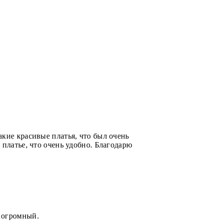
кие красивые платья, что был очень
платье, что очень удобно. Благодарю
 огромный.