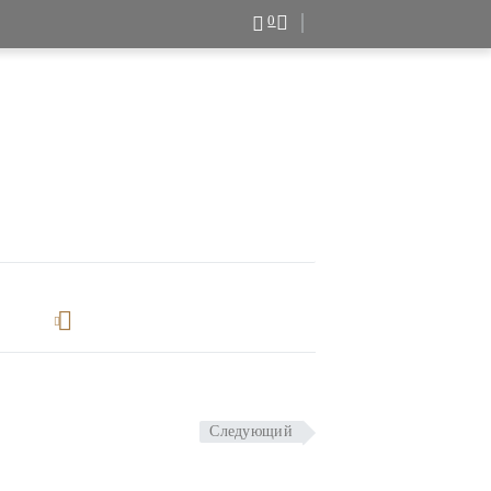
0
Следующий