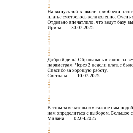
На выпускной в школе приобрели плать
платье смотрелось великолепно. Очень 
Отдельно впечатлило, что ведут базу в
Ирина — 30.07.2025 —
Добрый день! Обращалась в салон за ве
парвметрам. Через 2 недели платье был
Спасибо за хорошую работу.
Светлана — 10.07.2025 —
В этом замечательном салоне нам подоб
нам определиться с выбором. Большое 
Милана — 02.04.2025 —