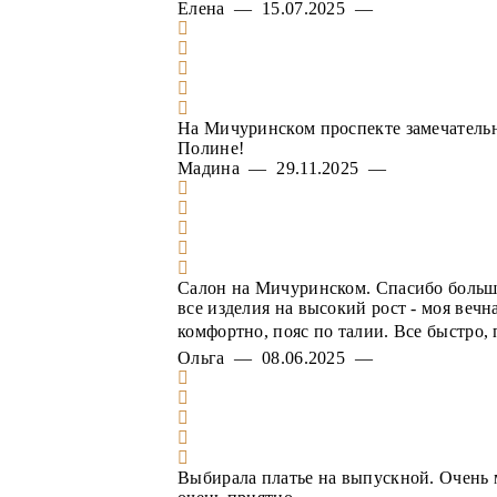
Елена — 15.07.2025 —
На Мичуринском проспекте замечательн
Полине!
Мадина — 29.11.2025 —
Салон на Мичуринском. Спасибо большое
все изделия на высокий рост - моя веч
комфортно, пояс по талии. Все быстро,
Ольга — 08.06.2025 —
Выбирала платье на выпускной. Очень 